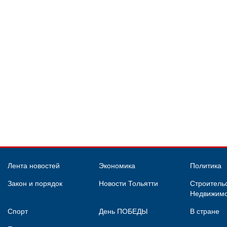
Лента новостей
Экономика
Политика
Закон и порядок
Новости Тольятти
Строительс
Недвижимо
Спорт
День ПОБЕДЫ
В стране