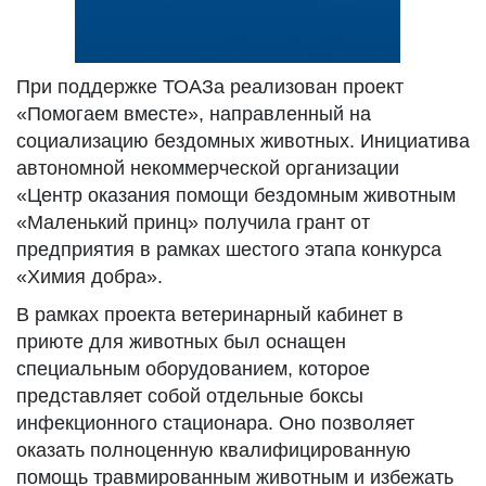
При поддержке ТОАЗа реализован проект
«Помогаем вместе», направленный на
социализацию бездомных животных. Инициатива
автономной некоммерческой организации
«Центр оказания помощи бездомным животным
«Маленький принц» получила грант от
предприятия в рамках шестого этапа конкурса
«Химия добра».
В рамках проекта ветеринарный кабинет в
приюте для животных был оснащен
специальным оборудованием, которое
представляет собой отдельные боксы
инфекционного стационара. Оно позволяет
оказать полноценную квалифицированную
помощь травмированным животным и избежать