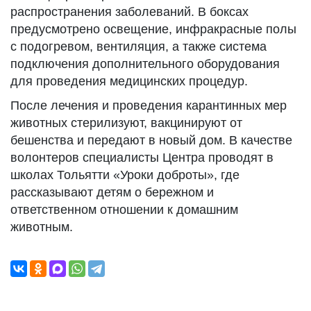
распространения заболеваний. В боксах
предусмотрено освещение, инфракрасные полы
с подогревом, вентиляция, а также система
подключения дополнительного оборудования
для проведения медицинских процедур.
После лечения и проведения карантинных мер
животных стерилизуют, вакцинируют от
бешенства и передают в новый дом. В качестве
волонтеров специалисты Центра проводят в
школах Тольятти «Уроки доброты», где
рассказывают детям о бережном и
ответственном отношении к домашним
животным.