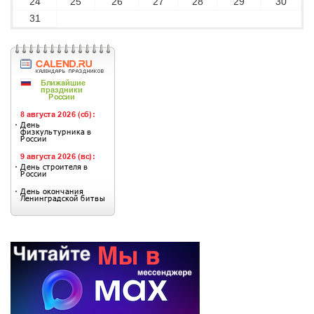
24
25
26
27
28
29
30
31