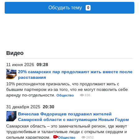
Обсудить тему
0
Видео
11 июня 2026
09:28
20% самарских пар продолжают жить вместе после
расставания
10% респондентов признались, что продолжают жить с
бывшим партнером из-за того, что не могут позволить себе
аренду по-отдельности.
Общество
836
31 декабря 2025
20:30
Вячеслав Федорищев поздравил жителей
Самарской области с наступающим Новым Годом
Самарская область – это замечательный регион, где живут
трудолюбивые и талантливые люди с открытым сердцем и
сильным характером.
Общество
2652