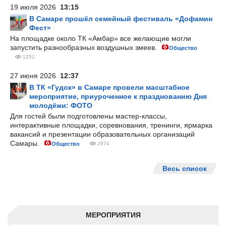
19 июля 2026
13:15
В Самаре прошёл семейный фестиваль «Дофамин
Фест»
На площадке около ТК «Амбар» все желающие могли
запустить разнообразных воздушных змеев.
Общество
1251
27 июня 2026
12:37
В ТК «Гудок» в Самаре провели масштабное
мероприятие, приуроченное к празднованию Дня
молодёжи: ФОТО
Для гостей были подготовлены мастер-классы,
интерактивные площадки, соревнования, тренинги, ярмарка
вакансий и презентации образовательных организаций
Самары.
Общество
2974
Весь список
МЕРОПРИЯТИЯ