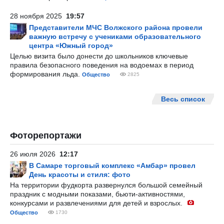
28 ноября 2025
19:57
Представители МЧС Волжского района провели
важную встречу с учениками образовательного
центра «Южный город»
Целью визита было донести до школьников ключевые
правила безопасного поведения на водоемах в период
формирования льда.
Общество
2825
Весь список
Фоторепортажи
26 июля 2026
12:17
В Самаре торговый комплекс «Амбар» провел
День красоты и стиля: фото
На территории фудкорта развернулся большой семейный
праздник с модными показами, бьюти-активностями,
конкурсами и развлечениями для детей и взрослых.
Общество
1730