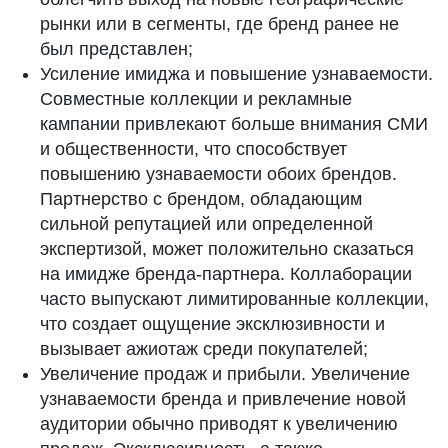
рынки или в сегменты, где бренд ранее не
был представлен;
Усиление имиджа и повышение узнаваемости.
Совместные коллекции и рекламные
кампании привлекают больше внимания СМИ
и общественности, что способствует
повышению узнаваемости обоих брендов.
Партнерство с брендом, обладающим
сильной репутацией или определенной
экспертизой, может положительно сказаться
на имидже бренда-партнера. Коллаборации
часто выпускают лимитированные коллекции,
что создает ощущение эксклюзивности и
вызывает ажиотаж среди покупателей;
Увеличение продаж и прибыли. Увеличение
узнаваемости бренда и привлечение новой
аудитории обычно приводят к увеличению