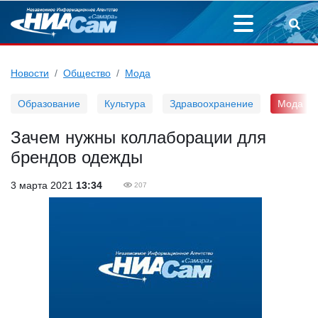
Новости
Общество
Мода
Образование
Культура
Здравоохранение
Мода
Зачем нужны коллаборации для
брендов одежды
3 марта 2021
13:34
207