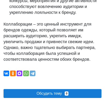
конкурсы, мероприятия и другие активности
способствуют вовлечению аудитории и
укреплению лояльности к бренду.
Коллаборации – это ценный инструмент для
брендов одежды, который позволяет им
расширить аудиторию, укрепить имидж,
увеличить продажи и привнести свежие идеи.
Однако, важно тщательно выбирать партнера,
чтобы коллаборация была успешной и
соответствовала ценностям обоих брендов.
Обсудить тему
0