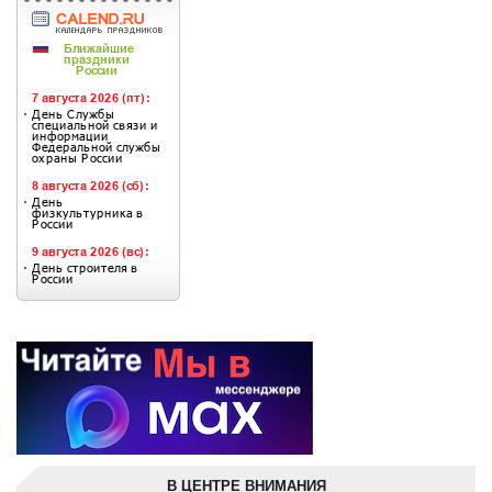
В ЦЕНТРЕ ВНИМАНИЯ