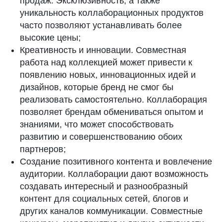
продаж. Эксклюзивность, а также
уникальность коллаборационных продуктов
часто позволяют устанавливать более
высокие цены;
Креативность и инновации. Совместная
работа над коллекцией может привести к
появлению новых, инновационных идей и
дизайнов, которые бренд не смог бы
реализовать самостоятельно. Коллаборация
позволяет брендам обмениваться опытом и
знаниями, что может способствовать
развитию и совершенствованию обоих
партнеров;
Создание позитивного контента и вовлечение
аудитории. Коллаборации дают возможность
создавать интересный и разнообразный
контент для социальных сетей, блогов и
других каналов коммуникации. Совместные