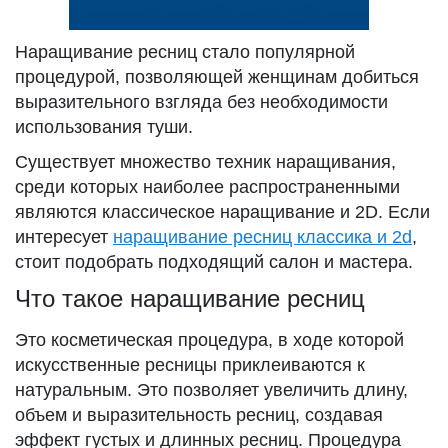
Наращивание ресниц стало популярной
процедурой, позволяющей женщинам добиться
выразительного взгляда без необходимости
использования туши.
Существует множество техник наращивания,
среди которых наиболее распространенными
являются классическое наращивание и 2D. Если
интересует
наращивание ресниц классика и 2d
,
стоит подобрать подходящий салон и мастера.
Что такое наращивание ресниц
Это косметическая процедура, в ходе которой
искусственные ресницы приклеиваются к
натуральным. Это позволяет увеличить длину,
объем и выразительность ресниц, создавая
эффект густых и длинных ресниц. Процедура