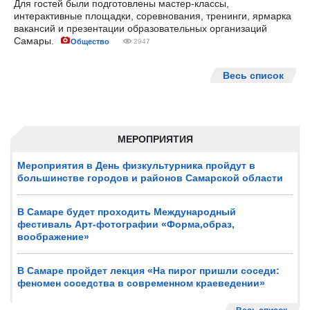
Для гостей были подготовлены мастер-классы,
интерактивные площадки, соревнования, тренинги, ярмарка
вакансий и презентации образовательных организаций
Самары.
Общество
2947
Весь список
МЕРОПРИЯТИЯ
Мероприятия в День физкультурника пройдут в
большинстве городов и районов Самарской области
В Самаре будет проходить Международный
фестиваль Арт-фотографии «Форма,образ,
воображение»
В Самаре пройдет лекция «На пирог пришли соседи:
феномен соседства в современном краеведении»