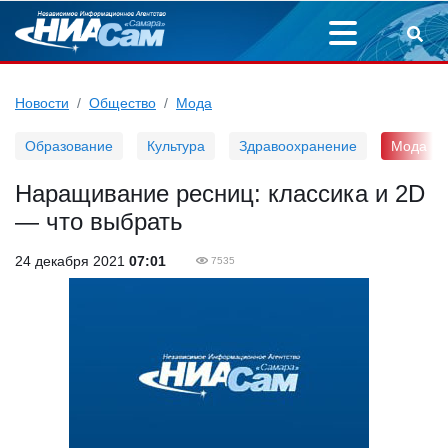
Новости
Общество
Мода
Образование
Культура
Здравоохранение
Мода
Наращивание ресниц: классика и 2D
— что выбрать
24 декабря 2021
07:01
7535