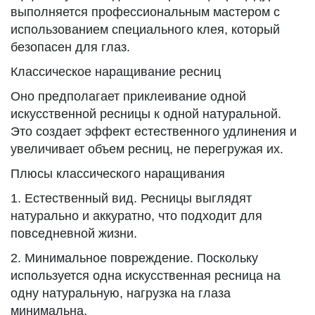
выполняется профессиональным мастером с
использованием специального клея, который
безопасен для глаз.
Классическое наращивание ресниц
Оно предполагает приклеивание одной
искусственной ресницы к одной натуральной.
Это создает эффект естественного удлинения и
увеличивает объем ресниц, не перегружая их.
Плюсы классического наращивания
1. Естественный вид. Ресницы выглядят
натурально и аккуратно, что подходит для
повседневной жизни.
2. Минимальное повреждение. Поскольку
используется одна искусственная ресница на
одну натуральную, нагрузка на глаза
минимальна.