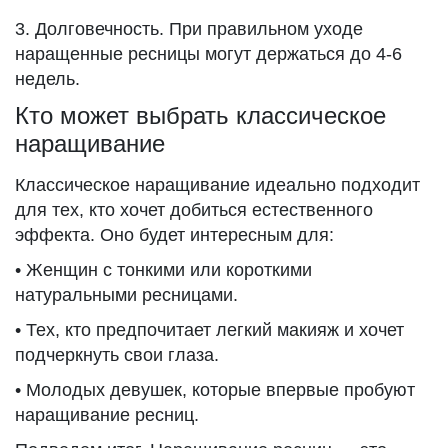
3. Долговечность. При правильном уходе
наращенные ресницы могут держаться до 4-6
недель.
Кто может выбрать классическое
наращивание
Классическое наращивание идеально подходит
для тех, кто хочет добиться естественного
эффекта. Оно будет интересным для:
• Женщин с тонкими или короткими
натуральными ресницами.
• Тех, кто предпочитает легкий макияж и хочет
подчеркнуть свои глаза.
• Молодых девушек, которые впервые пробуют
наращивание ресниц.