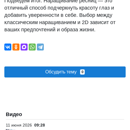
Подведем итог. Наращивание ресниц — это
отличный способ подчеркнуть красоту глаз и
добавить уверенности в себе. Выбор между
классическим наращиванием и 2D зависит от
ваших предпочтений и образа жизни.
Обсудить тему
0
Видео
11 июня 2026
09:28