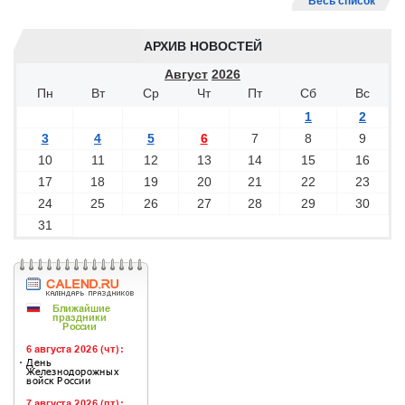
Весь список
АРХИВ НОВОСТЕЙ
Август
2026
Пн
Вт
Ср
Чт
Пт
Сб
Вс
1
2
3
4
5
6
7
8
9
10
11
12
13
14
15
16
17
18
19
20
21
22
23
24
25
26
27
28
29
30
31