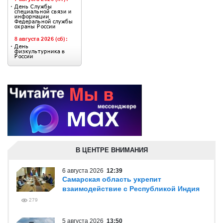
В ЦЕНТРЕ ВНИМАНИЯ
6 августа 2026
12:39
Самарская область укрепит
взаимодействие с Республикой Индия
279
5 августа 2026
13:50