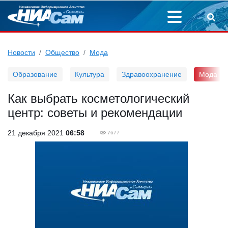
Новости
Общество
Мода
Образование
Культура
Здравоохранение
Мода
Как выбрать косметологический
центр: советы и рекомендации
21 декабря 2021
06:58
7677