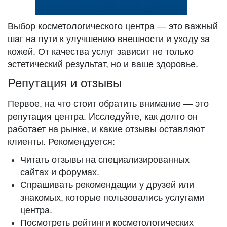
Выбор косметологического центра — это важный
шаг на пути к улучшению внешности и уходу за
кожей. От качества услуг зависит не только
эстетический результат, но и ваше здоровье.
Репутация и отзывы
Первое, на что стоит обратить внимание — это
репутация центра. Исследуйте, как долго он
работает на рынке, и какие отзывы оставляют
клиенты. Рекомендуется:
Читать отзывы на специализированных
сайтах и форумах.
Спрашивать рекомендации у друзей или
знакомых, которые пользовались услугами
центра.
Посмотреть рейтинги косметологических