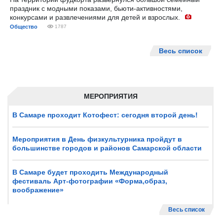
праздник с модными показами, бьюти-активностями,
конкурсами и развлечениями для детей и взрослых.
Общество
1787
Весь список
МЕРОПРИЯТИЯ
В Самаре проходит Котофест: сегодня второй день!
Мероприятия в День физкультурника пройдут в
большинстве городов и районов Самарской области
В Самаре будет проходить Международный
фестиваль Арт-фотографии «Форма,образ,
воображение»
Весь список