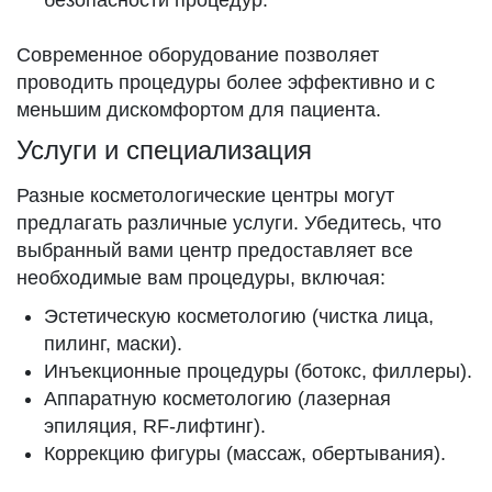
безопасности процедур.
Современное оборудование позволяет
проводить процедуры более эффективно и с
меньшим дискомфортом для пациента.
Услуги и специализация
Разные косметологические центры могут
предлагать различные услуги. Убедитесь, что
выбранный вами центр предоставляет все
необходимые вам процедуры, включая:
Эстетическую косметологию (чистка лица,
пилинг, маски).
Инъекционные процедуры (ботокс, филлеры).
Аппаратную косметологию (лазерная
эпиляция, RF-лифтинг).
Коррекцию фигуры (массаж, обертывания).