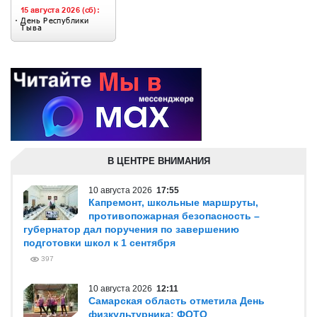
В ЦЕНТРЕ ВНИМАНИЯ
10 августа 2026
17:55
Капремонт, школьные маршруты,
противопожарная безопасность –
губернатор дал поручения по завершению
подготовки школ к 1 сентября
397
10 августа 2026
12:11
Самарская область отметила День
физкультурника: ФОТО