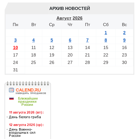
АРХИВ НОВОСТЕЙ
Август
2026
Пн
Вт
Ср
Чт
Пт
Сб
Вс
1
2
3
4
5
6
7
8
9
10
11
12
13
14
15
16
17
18
19
20
21
22
23
24
25
26
27
28
29
30
31