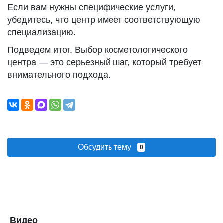
Если вам нужны специфические услуги,
убедитесь, что центр имеет соответствующую
специализацию.
Подведем итог. Выбор косметологического
центра — это серьезный шаг, который требует
внимательного подхода.
Обсудить тему
0
Видео