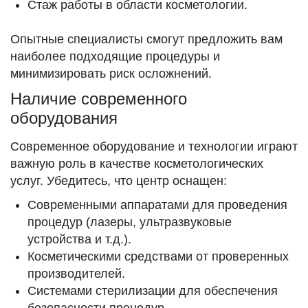
Стаж работы в области косметологии.
Опытные специалисты смогут предложить вам
наиболее подходящие процедуры и
минимизировать риск осложнений.
Наличие современного
оборудования
Современное оборудование и технологии играют
важную роль в качестве косметологических
услуг. Убедитесь, что центр оснащен:
Современными аппаратами для проведения
процедур (лазеры, ультразвуковые
устройства и т.д.).
Косметическими средствами от проверенных
производителей.
Системами стерилизации для обеспечения