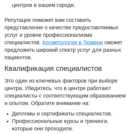
центров в вашем городе.
Репутация поможет вам составить
представление о качестве предоставляемых
услуг и уровне профессионализма
специалистов.
Косметология в Тюмени
сможет
предложить широкий спектр услуг для разных
пациентов.
Квалификация специалистов
Это один из ключевых факторов при выборе
центра. Убедитесь, что в центре работают
специалисты с соответствующим образованием
и опытом. Обратите внимание на:
Дипломы и сертификаты специалистов.
Профессиональные курсы и тренинги,
которые они проходили.