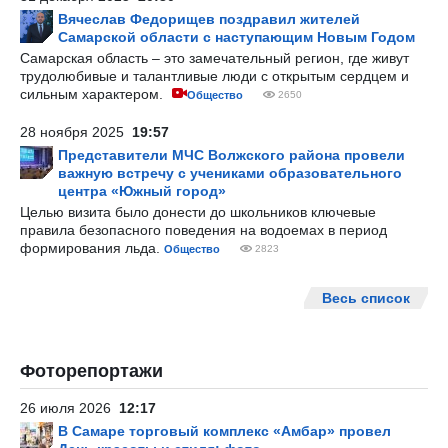
Вячеслав Федорищев поздравил жителей
Самарской области с наступающим Новым Годом
Самарская область – это замечательный регион, где живут
трудолюбивые и талантливые люди с открытым сердцем и
сильным характером.
Общество
2650
28 ноября 2025
19:57
Представители МЧС Волжского района провели
важную встречу с учениками образовательного
центра «Южный город»
Целью визита было донести до школьников ключевые
правила безопасного поведения на водоемах в период
формирования льда.
Общество
2823
Весь список
Фоторепортажи
26 июля 2026
12:17
В Самаре торговый комплекс «Амбар» провел