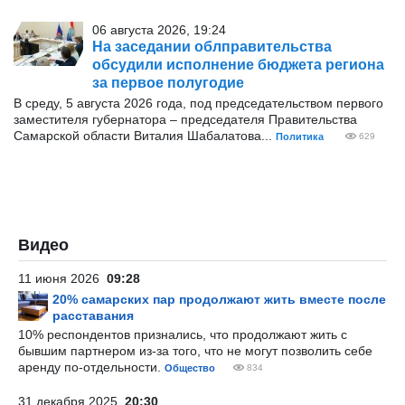
06 августа 2026, 19:24
На заседании облправительства
обсудили исполнение бюджета региона
за первое полугодие
В среду, 5 августа 2026 года, под председательством первого
заместителя губернатора – председателя Правительства
Самарской области Виталия Шабалатова...
Политика
629
Видео
11 июня 2026
09:28
20% самарских пар продолжают жить вместе после
расставания
10% респондентов признались, что продолжают жить с
бывшим партнером из-за того, что не могут позволить себе
аренду по-отдельности.
Общество
834
31 декабря 2025
20:30