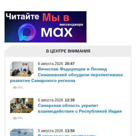
В ЦЕНТРЕ ВНИМАНИЯ
6 августа 2026
20:47
Вячеслав Федорищев и Леонид
Симановский обсудили перспективное
развитие Самарского региона
561
6 августа 2026
12:39
Самарская область укрепит
взаимодействие с Республикой Индия
561
5 августа 2026
13:50