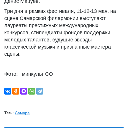
Денис Мацуев.
Три дня в рамках фестиваля, 11-12-13 мая, на
сцене Самарской филармонии выступают
лауреаты престижных международных
конкурсов, стипендиаты фондов поддержки
молодых талантов, будущие звёзды
классической музыки и признанные мастера
сцены.
Фото: минкульт СО
Теги:
Самара