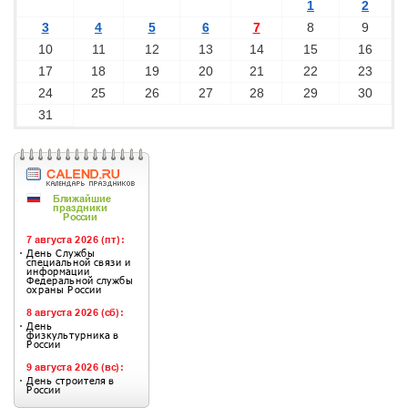
1
2
3
4
5
6
7
8
9
10
11
12
13
14
15
16
17
18
19
20
21
22
23
24
25
26
27
28
29
30
31