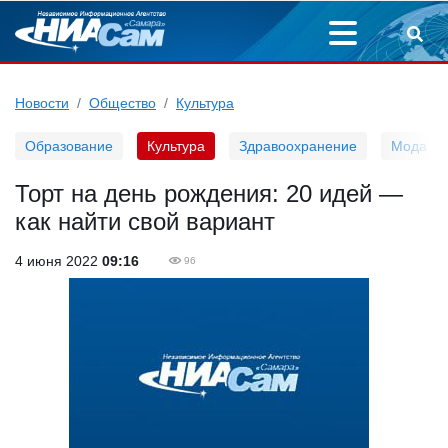
Новости
Общество
Культура
Образование
Культура
Здравоохранение
Мода
Торт на день рождения: 20 идей —
как найти свой вариант
4 июня 2022
09:16
96