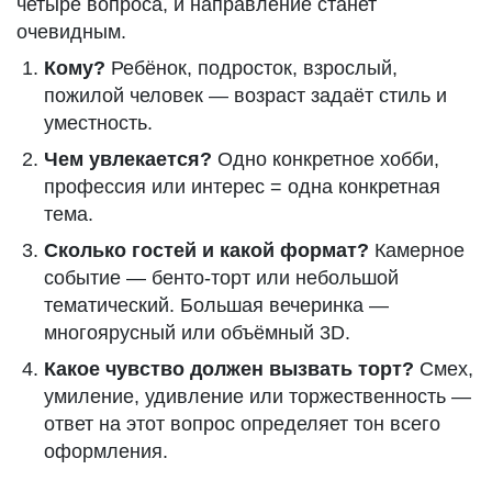
четыре вопроса, и направление станет
очевидным.
Кому?
Ребёнок, подросток, взрослый,
пожилой человек — возраст задаёт стиль и
уместность.
Чем увлекается?
Одно конкретное хобби,
профессия или интерес = одна конкретная
тема.
Сколько гостей и какой формат?
Камерное
событие — бенто-торт или небольшой
тематический. Большая вечеринка —
многоярусный или объёмный 3D.
Какое чувство должен вызвать торт?
Смех,
умиление, удивление или торжественность —
ответ на этот вопрос определяет тон всего
оформления.