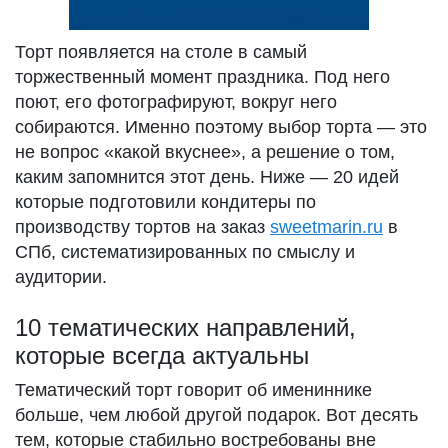
Торт появляется на столе в самый
торжественный момент праздника. Под него
поют, его фотографируют, вокруг него
собираются. Именно поэтому выбор торта — это
не вопрос «какой вкуснее», а решение о том,
каким запомнится этот день. Ниже — 20 идей
которые подготовили кондитеры по
производству тортов на заказ
sweetmarin.ru
в
СПб, систематизированных по смыслу и
аудитории.
10 тематических направлений,
которые всегда актуальны
Тематический торт говорит об имениннике
больше, чем любой другой подарок. Вот десять
тем, которые стабильно востребованы вне