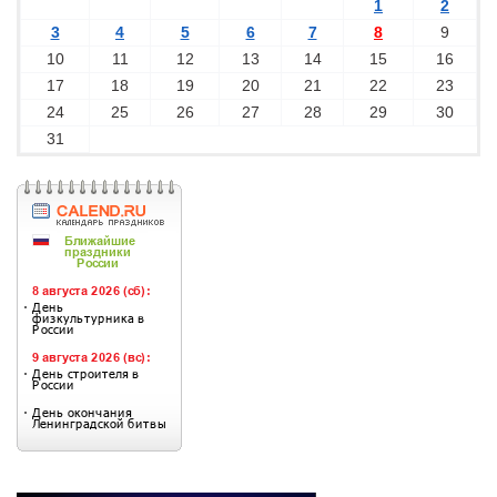
1
2
3
4
5
6
7
8
9
10
11
12
13
14
15
16
17
18
19
20
21
22
23
24
25
26
27
28
29
30
31