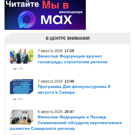
В ЦЕНТРЕ ВНИМАНИЯ
7 августа 2026
17:29
Вячеслав Федорищев вручил
госнаграды строителям региона
738
7 августа 2026
13:48
Программа Дня физкультурника 8
августа в Самаре
632
6 августа 2026
20:47
Вячеслав Федорищев и Леонид
Симановский обсудили перспективное
развитие Самарского региона