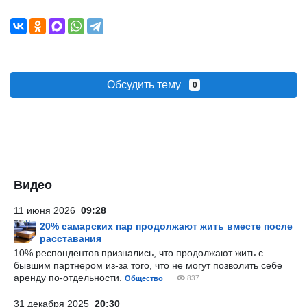
Обсудить тему
0
Видео
11 июня 2026
09:28
20% самарских пар продолжают жить вместе после
расставания
10% респондентов признались, что продолжают жить с
бывшим партнером из-за того, что не могут позволить себе
аренду по-отдельности.
Общество
837
31 декабря 2025
20:30