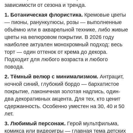
зависимости от сезона и тренда.
1. Ботаническая флористика.
Кремовые цветы
— пионы, ранункулюсы, розы — выполненные
объёмно или в акварельной технике, либо живые
цветы на велюровом покрытии. В 2026 году
наиболее актуален монохромный подход: весь
торт — один оттенок от крема до декора.
Подходит для любого возраста и любого
повода.
2. Тёмный велюр с минимализмом.
Антрацит,
ночной синий, глубокий бордо — бархатистое
покрытие, лаконичная золотая надпись, один-
два декоративных акцента. Для тех, кто ценит
сдержанность. Особенно уместен на 30, 40 и 50
лет.
3. Любимый персонаж.
Герой мультфильма,
комикса или видеоигры — главная тема детских