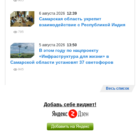
905
6 августа 2026
12:39
Самарская область укрепит
взаимодействие с Республикой Индия
795
5 августа 2026
13:50
В этом году по нацпроекту
«Инфраструктура для жизни» в
Самарской области установят 37 светофоров
945
Весь список
Добавь себе виджет!