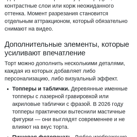
контрастные слои или корж неожиданного
оттенка. Момент разрезания становится
отдельным аттракционом, который обязательно
снимают на видео.
Дополнительные элементы, которые
усиливают впечатление
Торт можно дополнить несколькими деталями,
каждая из которых добавляет либо
персонализацию, либо визуальный эффект.
Топперы и таблички.
Деревянные именные
топперы с лазерной гравировкой или
акриловые таблички с фразой. В 2026 году
топперы практически вытеснили мастичные
фигурки — они выглядят современнее и не
влияют на вкус торта.