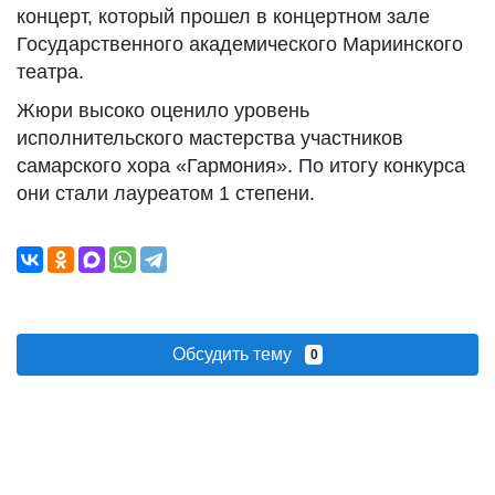
концерт, который прошел в концертном зале
Государственного академического Мариинского
театра.
Жюри высоко оценило уровень
исполнительского мастерства участников
самарского хора «Гармония». По итогу конкурса
они стали лауреатом 1 степени.
Обсудить тему
0