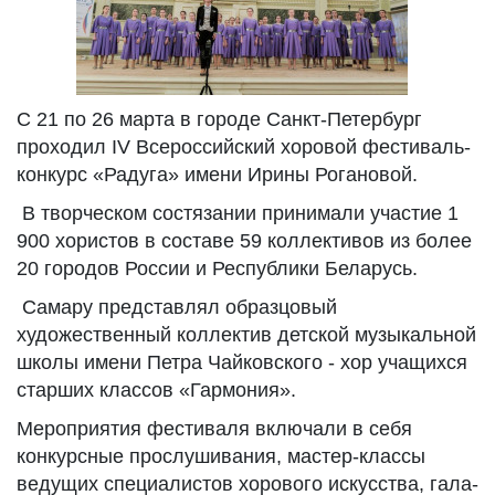
С 21 по 26 марта в городе Санкт-Петербург
проходил IV Всероссийский хоровой фестиваль-
конкурс «Радуга» имени Ирины Рогановой.
В творческом состязании принимали участие 1
900 хористов в составе 59 коллективов из более
20 городов России и Республики Беларусь.
Самару представлял образцовый
художественный коллектив детской музыкальной
школы имени Петра Чайковского - хор учащихся
старших классов «Гармония».
Мероприятия фестиваля включали в себя
конкурсные прослушивания, мастер-классы
ведущих специалистов хорового искусства, гала-