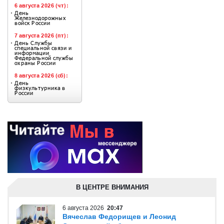
В ЦЕНТРЕ ВНИМАНИЯ
6 августа 2026
20:47
Вячеслав Федорищев и Леонид