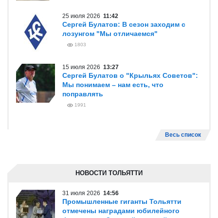
25 июля 2026
11:42
Сергей Булатов: В сезон заходим с
лозунгом "Мы отличаемся"
1803
15 июля 2026
13:27
Сергей Булатов о "Крыльях Советов":
Мы понимаем – нам есть, что
поправлять
1991
Весь список
НОВОСТИ ТОЛЬЯТТИ
31 июля 2026
14:56
Промышленные гиганты Тольятти
отмечены наградами юбилейного