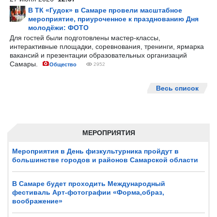
В ТК «Гудок» в Самаре провели масштабное
мероприятие, приуроченное к празднованию Дня
молодёжи: ФОТО
Для гостей были подготовлены мастер-классы,
интерактивные площадки, соревнования, тренинги, ярмарка
вакансий и презентации образовательных организаций
Самары.
Общество
2952
Весь список
МЕРОПРИЯТИЯ
Мероприятия в День физкультурника пройдут в
большинстве городов и районов Самарской области
В Самаре будет проходить Международный
фестиваль Арт-фотографии «Форма,образ,
воображение»