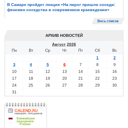
В Самаре пройдет лекция «На пирог пришли соседи:
феномен соседства в современном краеведении»
Весь список
АРХИВ НОВОСТЕЙ
Август
2026
Пн
Вт
Ср
Чт
Пт
Сб
Вс
1
2
3
4
5
6
7
8
9
10
11
12
13
14
15
16
17
18
19
20
21
22
23
24
25
26
27
28
29
30
31