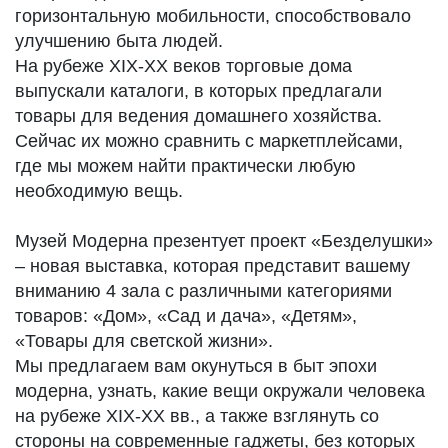
горизонтальную мобильности, способствовало
улучшению быта людей.
На рубеже XIX-XX веков торговые дома
выпускали каталоги, в которых предлагали
товары для ведения домашнего хозяйства.
Сейчас их можно сравнить с маркетплейсами,
где мы можем найти практически любую
необходимую вещь.
Музей Модерна презентует проект «Безделушки»
– новая выставка, которая представит вашему
вниманию 4 зала с различными категориями
товаров: «Дом», «Сад и дача», «Детям»,
«Товары для светской жизни».
Мы предлагаем вам окунуться в быт эпохи
модерна, узнать, какие вещи окружали человека
на рубеже XIX-XX вв., а также взглянуть со
стороны на современные гаджеты, без которых