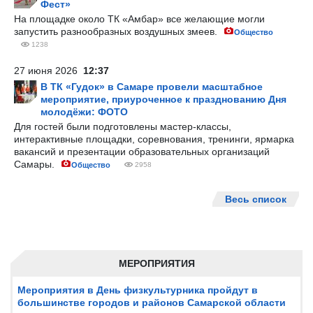
Фест»
На площадке около ТК «Амбар» все желающие могли
запустить разнообразных воздушных змеев.
Общество
1238
27 июня 2026
12:37
В ТК «Гудок» в Самаре провели масштабное
мероприятие, приуроченное к празднованию Дня
молодёжи: ФОТО
Для гостей были подготовлены мастер-классы,
интерактивные площадки, соревнования, тренинги, ярмарка
вакансий и презентации образовательных организаций
Самары.
Общество
2958
Весь список
МЕРОПРИЯТИЯ
Мероприятия в День физкультурника пройдут в
большинстве городов и районов Самарской области