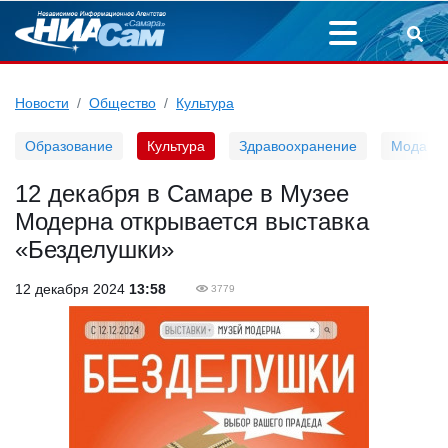
Новости
Общество
Культура
Образование
Культура
Здравоохранение
Мода
12 декабря в Самаре в Музее
Модерна открывается выставка
«Безделушки»
12 декабря 2024
13:58
3779