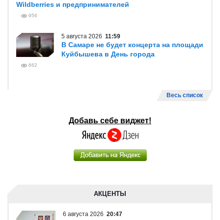
Wildberries и предпринимателей
956
5 августа 2026
11:59
В Самаре не будет концерта на площади
Куйбышева в День города
662
Весь список
Добавь себе виджет!
АКЦЕНТЫ
6 августа 2026
20:47