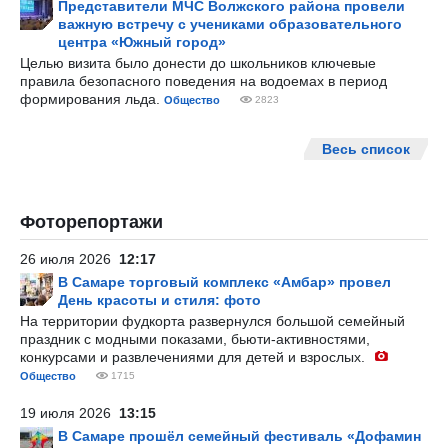
Представители МЧС Волжского района провели
важную встречу с учениками образовательного
центра «Южный город»
Целью визита было донести до школьников ключевые
правила безопасного поведения на водоемах в период
формирования льда.
Общество
2823
Весь список
Фоторепортажи
26 июля 2026
12:17
В Самаре торговый комплекс «Амбар» провел
День красоты и стиля: фото
На территории фудкорта развернулся большой семейный
праздник с модными показами, бьюти-активностями,
конкурсами и развлечениями для детей и взрослых.
Общество
1715
19 июля 2026
13:15
В Самаре прошёл семейный фестиваль «Дофамин