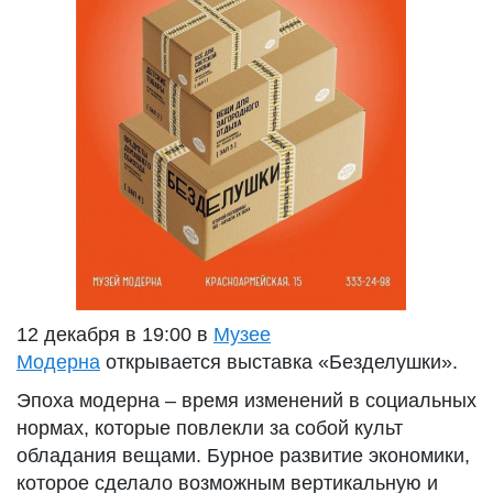
12 декабря в 19:00 в
Музее
Модерна
открывается выставка «Безделушки».
Эпоха модерна – время изменений в социальных
нормах, которые повлекли за собой культ
обладания вещами. Бурное развитие экономики,
которое сделало возможным вертикальную и