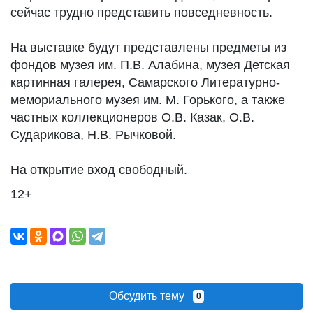
сейчас трудно представить повседневность.
На выставке будут представлены предметы из
фондов музея им. П.В. Алабина, музея Детская
картинная галерея, Самарского Литературно-
мемориального музея им. М. Горького, а также
частных коллекционеров О.В. Казак, О.В.
Сударикова, Н.В. Рычковой.
На открытие вход свободный.
12+
Обсудить тему
0