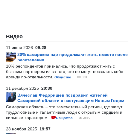
Видео
11 июня 2026
09:28
20% самарских пар продолжают жить вместе после
расставания
10% респондентов признались, что продолжают жить с
бывшим партнером из-за того, что не могут позволить себе
аренду по-отдельности.
Общество
833
31 декабря 2025
20:30
Вячеслав Федорищев поздравил жителей
Самарской области с наступающим Новым Годом
Самарская область – это замечательный регион, где живут
трудолюбивые и талантливые люди с открытым сердцем и
сильным характером.
Общество
2650
28 ноября 2025
19:57