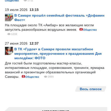
Общество
1711
19 июля 2026
13:15
В Самаре прошёл семейный фестиваль «Дофамин
Фест»
На площадке около ТК «Амбар» все желающие могли
запустить разнообразных воздушных змеев.
Общество
1233
27 июня 2026
12:37
В ТК «Гудок» в Самаре провели масштабное
мероприятие, приуроченное к празднованию Дня
молодёжи: ФОТО
Для гостей были подготовлены мастер-классы,
интерактивные площадки, соревнования, тренинги, ярмарка
вакансий и презентации образовательных организаций
Самары.
Общество
2955
Весь список