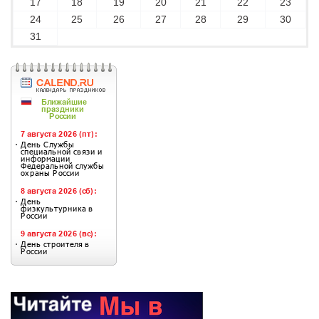
17
18
19
20
21
22
23
24
25
26
27
28
29
30
31