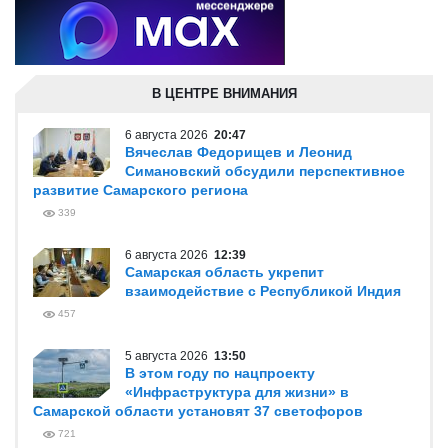
В ЦЕНТРЕ ВНИМАНИЯ
6 августа 2026
20:47
Вячеслав Федорищев и Леонид
Симановский обсудили перспективное
развитие Самарского региона
339
6 августа 2026
12:39
Самарская область укрепит
взаимодействие с Республикой Индия
457
5 августа 2026
13:50
В этом году по нацпроекту
«Инфраструктура для жизни» в
Самарской области установят 37 светофоров
721