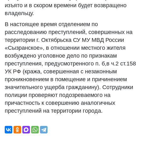
изъято и в скором времени будет возвращено
владельцу.
В настоящее время отделением по
расследованию преступлений, совершенных на
территории г. Октябрьска СУ МУ МВД России
«Сызранское», в отношении местного жителя
возбуждено уголовное дело по признакам
преступления, предусмотренного п. б,в ч.2 ст.158
УК РФ (кража, совершенная с незаконным
проникновением в помещение и причинением
значительного ущерба гражданину). Сотрудники
полиции проверяют подозреваемого на
причастность к совершению аналогичных
преступлений на территории города.