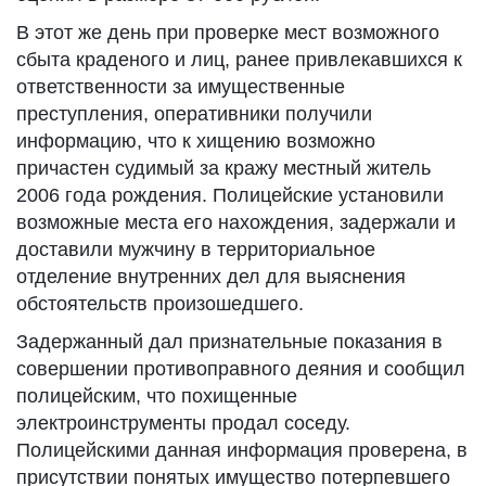
В этот же день при проверке мест возможного
сбыта краденого и лиц, ранее привлекавшихся к
ответственности за имущественные
преступления, оперативники получили
информацию, что к хищению возможно
причастен судимый за кражу местный житель
2006 года рождения. Полицейские установили
возможные места его нахождения, задержали и
доставили мужчину в территориальное
отделение внутренних дел для выяснения
обстоятельств произошедшего.
Задержанный дал признательные показания в
совершении противоправного деяния и сообщил
полицейским, что похищенные
электроинструменты продал соседу.
Полицейскими данная информация проверена, в
присутствии понятых имущество потерпевшего