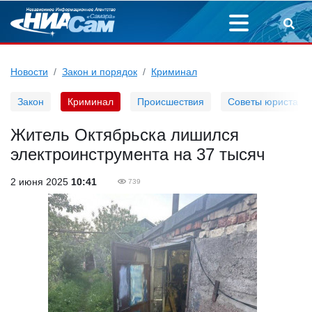
Новости
Закон и порядок
Криминал
Закон
Криминал
Происшествия
Советы юриста
Житель Октябрьска лишился
электроинструмента на 37 тысяч
2 июня 2025
10:41
739