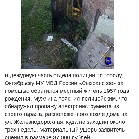
В дежурную часть отдела полиции по городу
Октябрьску МУ МВД России «Сызранское» за
помощью обратился местный житель 1957 года
рождения. Мужчина пояснил полицейским, что
обнаружил пропажу электроинструмента из
своего гаража, расположенного возле дома на
ул. Железнодорожная, куда не заходил около
трех недель. Материальный ущерб заявитель
оценил в размере 37 000 рублей.