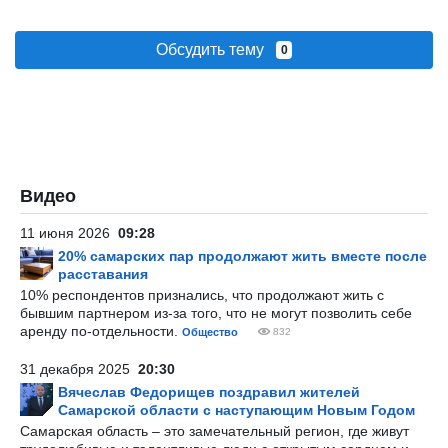
Обсудить тему
0
Видео
11 июня 2026
09:28
20% самарских пар продолжают жить вместе после
расставания
10% респондентов признались, что продолжают жить с
бывшим партнером из-за того, что не могут позволить себе
аренду по-отдельности.
Общество
832
31 декабря 2025
20:30
Вячеслав Федорищев поздравил жителей
Самарской области с наступающим Новым Годом
Самарская область – это замечательный регион, где живут