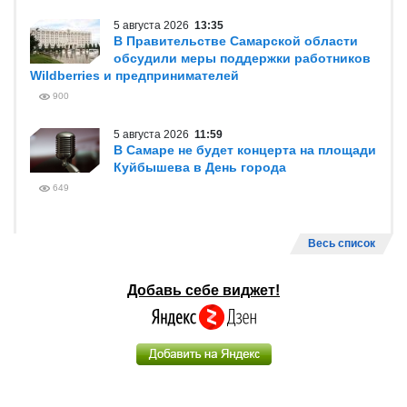
5 августа 2026
13:35
В Правительстве Самарской области
обсудили меры поддержки работников
Wildberries и предпринимателей
900
5 августа 2026
11:59
В Самаре не будет концерта на площади
Куйбышева в День города
649
Весь список
Добавь себе виджет!