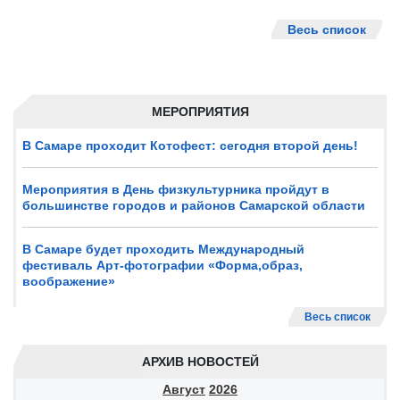
Весь список
МЕРОПРИЯТИЯ
В Самаре проходит Котофест: сегодня второй день!
Мероприятия в День физкультурника пройдут в
большинстве городов и районов Самарской области
В Самаре будет проходить Международный
фестиваль Арт-фотографии «Форма,образ,
воображение»
Весь список
АРХИВ НОВОСТЕЙ
Август
2026