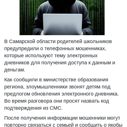
В Самарской области родителей школьников
предупредили о телефонных мошенниках,
которые используют тему электронных
дневников для получения доступа к данным и
деньгам.
Как сообщили в министерстве образования
региона, злоумышленники звонят детям под
предлогом обновления электронного дневника.
Во время разговора они просят назвать код
подтверждения из СМС.
После получения информации мошенники могут
повторно связаться с семьей и сообщить о якобы