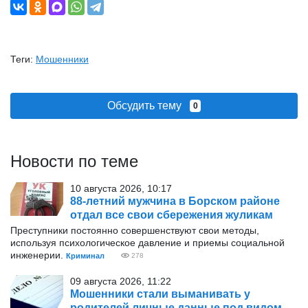
Теги:
Мошенники
Обсудить тему
0
Новости по теме
10 августа 2026, 10:17
88-летний мужчина в Борском районе
отдал все свои сбережения жуликам
Преступники постоянно совершенствуют свои методы,
используя психологическое давление и приемы социальной
инженерии.
Криминал
278
09 августа 2026, 11:22
Мошенники стали выманивать у
родителей личные данные под видом