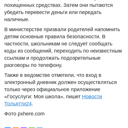
похищенных средствах. Затем они пытаются
убедить перевести деньги или передать
наличные.
В министерстве призвали родителей напомнить
детям основные правила безопасности. В
частности, школьникам не следует сообщать
коды из сообщений, переходить по неизвестным
ссылкам и продолжать подозрительные
разговоры по телефону.
Также в ведомстве отметили, что вход в
электронный дневник должен осуществляться
только через официальное приложение
«Госуслуги: Моя школа», пишет
Новости
Тольятти24
.
Фото pxhere.com