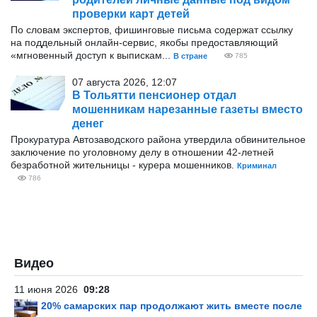
проверки карт детей
По словам экспертов, фишинговые письма содержат ссылку
на поддельный онлайн-сервис, якобы предоставляющий
«мгновенный доступ к выпискам...
В стране
785
07 августа 2026, 12:07
В Тольятти пенсионер отдал
мошенникам нарезанные газеты вместо
денег
Прокуратура Автозаводского района утвердила обвинительное
заключение по уголовному делу в отношении 42-летней
безработной жительницы - курера мошенников.
Криминал
786
Видео
11 июня 2026
09:28
20% самарских пар продолжают жить вместе после