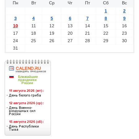
Пн
Вт
Ср
Чт
Пт
Сб
Вс
1
2
3
4
5
6
7
8
9
10
11
12
13
14
15
16
17
18
19
20
21
22
23
24
25
26
27
28
29
30
31