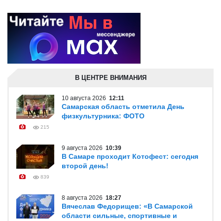
В ЦЕНТРЕ ВНИМАНИЯ
10 августа 2026
12:11
Самарская область отметила День
физкультурника: ФОТО
215
9 августа 2026
10:39
В Самаре проходит Котофест: сегодня
второй день!
839
8 августа 2026
18:27
Вячеслав Федорищев: «В Самарской
области сильные, спортивные и