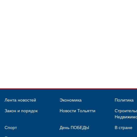
Лента новостей
Экономика
Политика
Закон и порядок
Новости Тольятти
Строительс
Недвижимо
Спорт
День ПОБЕДЫ
В стране