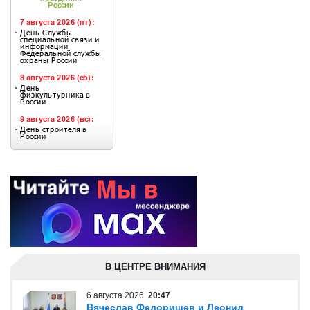
В ЦЕНТРЕ ВНИМАНИЯ
6 августа 2026
20:47
Вячеслав Федорищев и Леонид