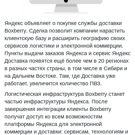
Яндекс объявляет о покупке службы доставки
Boxberry. Сделка позволит компании нарастить
клиентскую базу и расширить географию своих
сервисов логистики и электронной коммерции.
Пункты выдачи заказов Яндекса и сервис Яндекс
Доставка появятся ещё более чем в 20 регионах
в разных частях страны, в том числе в Сибири и
на Дальнем Востоке. Там, где Доставка уже
работает, увеличится количество ПВЗ.
Логистическая инфраструктура Boxberry станет
частью инфраструктуры Яндекса. После
завершения интеграции клиенты Boxberry
получат доступ ко всем возможностям
платформы Яндекса для электронной
коммерции и доставки: сервисам, технологиям и