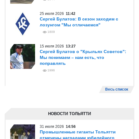
25 июля 2026
11:42
Сергей Булатов: В сезон заходим с
лозунгом "Мы отличаемся"
1809
15 июля 2026
13:27
Сергей Булатов о "Крыльях Советов":
Мы понимаем – нам есть, что
поправлять
1996
Весь список
НОВОСТИ ТОЛЬЯТТИ
31 июля 2026
14:56
Промышленные гиганты Тольятти
отмечены наградами юбилейного