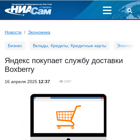
Новости
Экономика
Бизнес
Вклады, Кредиты, Кредитные карты
Электронн
Яндекс покупает службу доставки
Boxberry
16 апреля 2025
12:37
2387