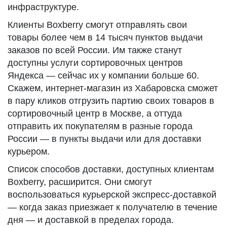
инфраструктуре.
Клиенты Boxberry смогут отправлять свои
товары более чем в 14 тысяч пунктов выдачи
заказов по всей России. Им также станут
доступны услуги сортировочных центров
Яндекса — сейчас их у компании больше 60.
Скажем, интернет-магазин из Хабаровска сможет
в пару кликов отгрузить партию своих товаров в
сортировочный центр в Москве, а оттуда
отправить их покупателям в разные города
России — в пункты выдачи или для доставки
курьером.
Список способов доставки, доступных клиентам
Boxberry, расширится. Они смогут
воспользоваться курьерской экспресс-доставкой
— когда заказ приезжает к получателю в течение
дня — и доставкой в пределах города.