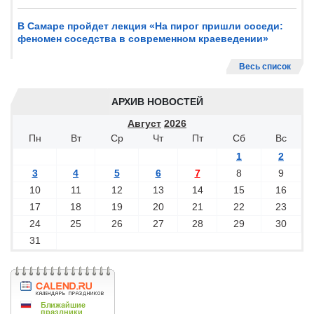
В Самаре пройдет лекция «На пирог пришли соседи:
феномен соседства в современном краеведении»
Весь список
АРХИВ НОВОСТЕЙ
Август
2026
Пн
Вт
Ср
Чт
Пт
Сб
Вс
1
2
3
4
5
6
7
8
9
10
11
12
13
14
15
16
17
18
19
20
21
22
23
24
25
26
27
28
29
30
31