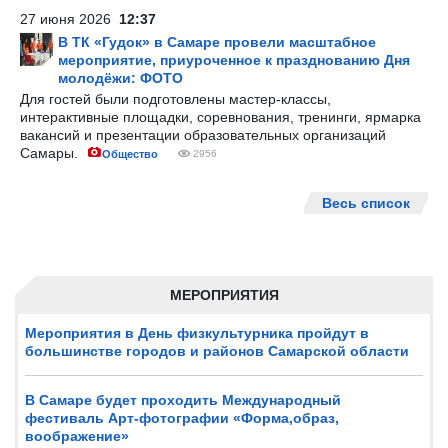
27 июня 2026
12:37
В ТК «Гудок» в Самаре провели масштабное
мероприятие, приуроченное к празднованию Дня
молодёжи: ФОТО
Для гостей были подготовлены мастер-классы,
интерактивные площадки, соревнования, тренинги, ярмарка
вакансий и презентации образовательных организаций
Самары.
Общество
2956
Весь список
МЕРОПРИЯТИЯ
Мероприятия в День физкультурника пройдут в
большинстве городов и районов Самарской области
В Самаре будет проходить Международный
фестиваль Арт-фотографии «Форма,образ,
воображение»