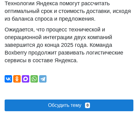
Технологии Яндекса помогут рассчитать
оптимальный срок и стоимость доставки, исходя
из баланса спроса и предложения.
Ожидается, что процесс технической и
операционной интеграции двух компаний
завершится до конца 2025 года. Команда
Boxberry продолжит развивать логистические
сервисы в составе Яндекса.
Обсудить тему
0