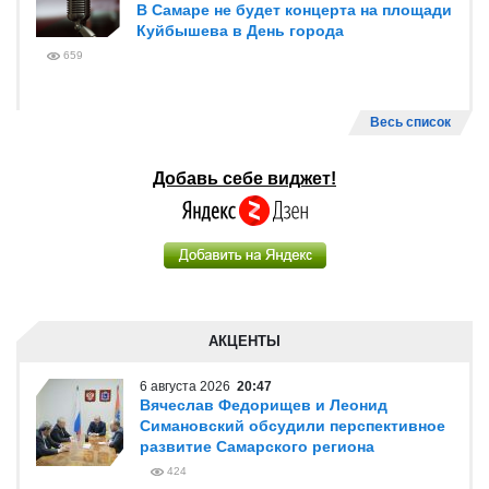
В Самаре не будет концерта на площади
Куйбышева в День города
659
Весь список
Добавь себе виджет!
АКЦЕНТЫ
6 августа 2026
20:47
Вячеслав Федорищев и Леонид
Симановский обсудили перспективное
развитие Самарского региона
424