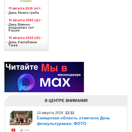
В ЦЕНТРЕ ВНИМАНИЯ
10 августа 2026
12:11
Самарская область отметила День
физкультурника: ФОТО
144