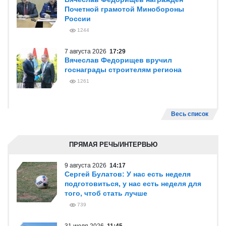
Почетной грамотой Минобороны
России
1244
7 августа 2026
17:29
Вячеслав Федорищев вручил
госнаграды строителям региона
1261
Весь список
ПРЯМАЯ РЕЧЬ/ИНТЕРВЬЮ
9 августа 2026
14:17
Сергей Булатов: У нас есть неделя
подготовиться, у нас есть неделя для
того, чтоб стать лучше
739