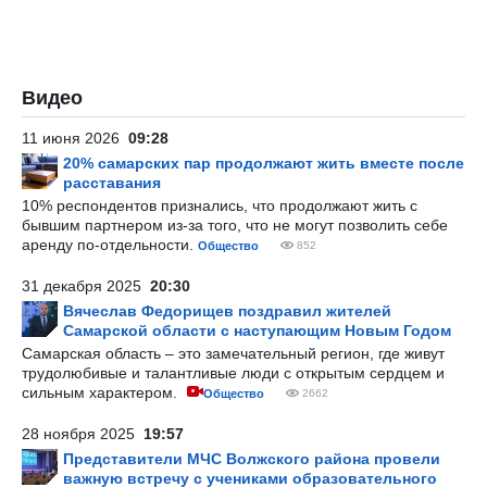
Видео
11 июня 2026
09:28
20% самарских пар продолжают жить вместе после
расставания
10% респондентов признались, что продолжают жить с
бывшим партнером из-за того, что не могут позволить себе
аренду по-отдельности.
Общество
852
31 декабря 2025
20:30
Вячеслав Федорищев поздравил жителей
Самарской области с наступающим Новым Годом
Самарская область – это замечательный регион, где живут
трудолюбивые и талантливые люди с открытым сердцем и
сильным характером.
Общество
2662
28 ноября 2025
19:57
Представители МЧС Волжского района провели
важную встречу с учениками образовательного