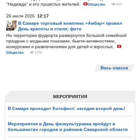
“Надежда” и его пушистых жителей.
Общество
823
26 июля 2026
12:17
В Самаре торговый комплекс «Амбар» провел
День красоты и стиля: фото
На территории фудкорта развернулся большой семейный
праздник с модными показами, бьюти-активностями,
конкурсами и развлечениями для детей и взрослых.
Общество
1784
Весь список
МЕРОПРИЯТИЯ
В Самаре проходит Котофест: сегодня второй день!
Мероприятия в День физкультурника пройдут в
большинстве городов и районов Самарской области