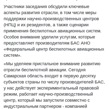
Участники заседания обсудили ключевые
аспекты развития отрасли, в том числе меры
поддержки научно-производственных центров
(НПЦ) и их резидентов, а также сценарии
применения беспилотных авиационных систем.
Особое внимание уделили услугам, которые
предоставляет производителям БАС АНО
«Федеральный центр беспилотных авиационных
систем».
«Мы уделяем пристальное внимание развитию
отрасли беспилотной авиации. Сегодня
Самарская область входит в первую десятку
субъектов страны по числу производителей БАС,
у нас действует экспериментальный правовой
режим, работает научно-производственный
центр, который мы запустили совместно с
индустриальным партнером - компанией