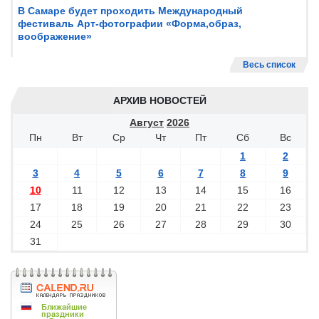
В Самаре будет проходить Международный
фестиваль Арт-фотографии «Форма,образ,
воображение»
Весь список
АРХИВ НОВОСТЕЙ
Август
2026
Пн
Вт
Ср
Чт
Пт
Сб
Вс
1
2
3
4
5
6
7
8
9
10
11
12
13
14
15
16
17
18
19
20
21
22
23
24
25
26
27
28
29
30
31