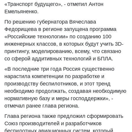
«Транспорт будущего», - отметил Антон
Емельяненко.
По решению губернатора Вячеслава
Федорищева в регионе запущена программа
«Российские технологии» по созданию 100
инженерных классов, в которых будут учить 3D-
принтингу, моделированию, всему, что связано
со сферой аддитивных технологий и БПЛА.
«В последние три года Россия существенно
нарастила компетенции по разработке и
производству беспилотников, и этот тренд
необходимо продолжать, создавая необходимую
нормативную базу и меры господдержки», -
отмечал ранее глава региона.
Глава региона также предложил сформировать
Союз производителей и разработчиков
беспилотных авиационных систем, который