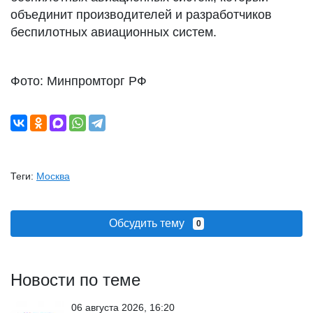
объединит производителей и разработчиков
беспилотных авиационных систем.
Фото: Минпромторг РФ
Теги:
Москва
Обсудить тему
0
Новости по теме
06 августа 2026, 16:20