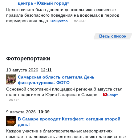
центра «Южный город»
Целью визита было донести до школьников ключевые
правила безопасного поведения на водоемах в период
формирования льда.
Общество
2837
Весь список
Фоторепортажи
10 августа 2026
12:11
Самарская область отметила День
физкультурника: ФОТО
Основной спортивной площадкой региона 8 августа стал
станет парк имени Юрия Гагарина в Самаре.
Спорт
125
9 августа 2026
10:39
В Самаре проходит Котофест: сегодня второй
день!
Каждое участие в благотворительных мероприятиях
помогает поддерживать деятельность приют для животных