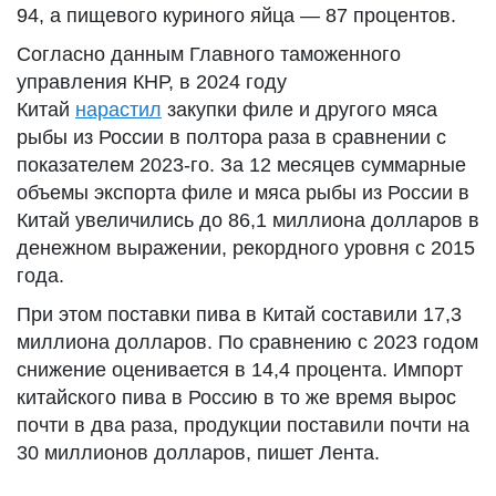
94, а пищевого куриного яйца — 87 процентов.
Согласно данным Главного таможенного
управления КНР, в 2024 году
Китай
нарастил
закупки филе и другого мяса
рыбы из России в полтора раза в сравнении с
показателем 2023-го. За 12 месяцев суммарные
объемы экспорта филе и мяса рыбы из России в
Китай увеличились до 86,1 миллиона долларов в
денежном выражении, рекордного уровня с 2015
года.
При этом поставки пива в Китай составили 17,3
миллиона долларов. По сравнению с 2023 годом
снижение оценивается в 14,4 процента. Импорт
китайского пива в Россию в то же время вырос
почти в два раза, продукции поставили почти на
30 миллионов долларов, пишет Лента.