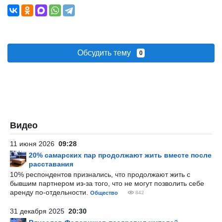
Обсудить тему
0
Видео
11 июня 2026
09:28
20% самарских пар продолжают жить вместе после
расставания
10% респондентов признались, что продолжают жить с
бывшим партнером из-за того, что не могут позволить себе
аренду по-отдельности.
Общество
842
31 декабря 2025
20:30