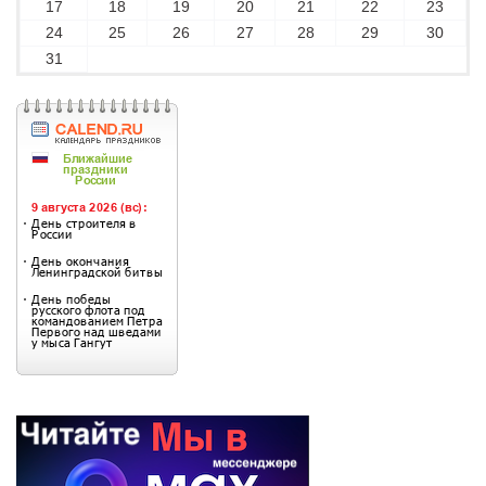
17
18
19
20
21
22
23
24
25
26
27
28
29
30
31