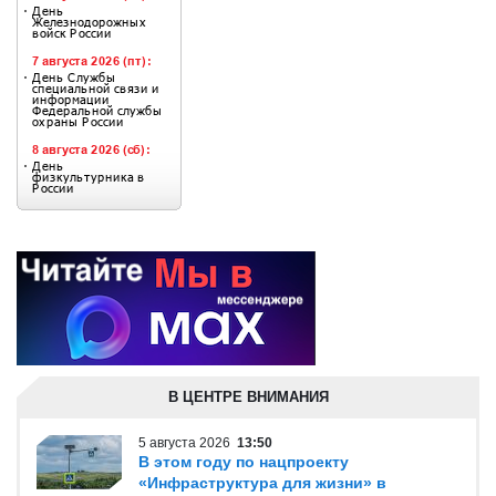
В ЦЕНТРЕ ВНИМАНИЯ
5 августа 2026
13:50
В этом году по нацпроекту
«Инфраструктура для жизни» в