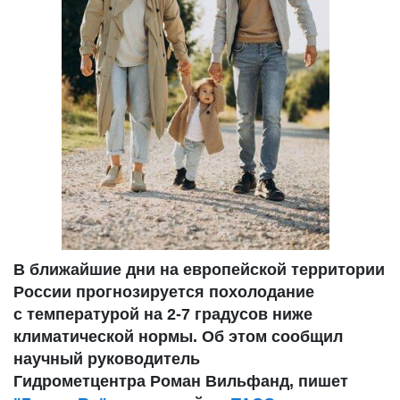
В ближайшие дни на европейской территории
России прогнозируется похолодание
с температурой на 2-7 градусов ниже
климатической нормы. Об этом сообщил
научный руководитель
Гидрометцентра Роман Вильфанд, пишет