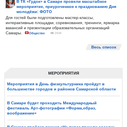
В ТК «Гудок» в Самаре провели масштабное
мероприятие, приуроченное к празднованию Дня
молодёжи: ФОТО
Для гостей были подготовлены мастер-классы,
интерактивные площадки, соревнования, тренинги, ярмарка
вакансий и презентации образовательных организаций
Самары.
Общество
2938
Весь список
МЕРОПРИЯТИЯ
Мероприятия в День физкультурника пройдут в
большинстве городов и районов Самарской области
В Самаре будет проходить Международный
фестиваль Арт-фотографии «Форма,образ,
воображение»