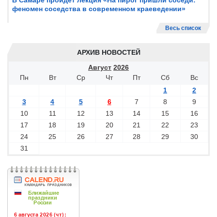
В Самаре пройдет лекция «На пирог пришли соседи:
феномен соседства в современном краеведении»
Весь список
АРХИВ НОВОСТЕЙ
Август
2026
Пн
Вт
Ср
Чт
Пт
Сб
Вс
1
2
3
4
5
6
7
8
9
10
11
12
13
14
15
16
17
18
19
20
21
22
23
24
25
26
27
28
29
30
31