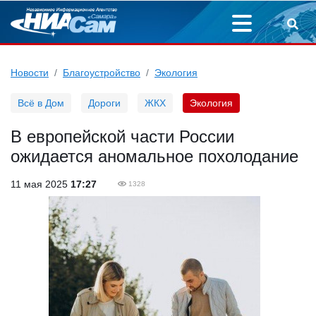
Новости
Благоустройство
Экология
Всё в Дом
Дороги
ЖКХ
Экология
В европейской части России
ожидается аномальное похолодание
11 мая 2025
17:27
1328