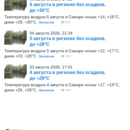
6 августа в регионе без осадков,
до +30°С
Температура воздуха 6 августа в Самаре ночью +14, +16°С,
днем +28, +30°С.
Экология
564
04 августа 2026, 21:34
5 августа в регионе без осадков,
до +28°С
Температура воздуха 5 августа в Самаре ночью +12, +17°С,
днем +23, +28°С.
Экология
745
03 августа 2026, 17:41
4 августа в регионе без осадков,
до +29°С
Температура воздуха 4 августа в Самаре ночью +17, +19°С,
днем +26, +28°С.
Экология
785