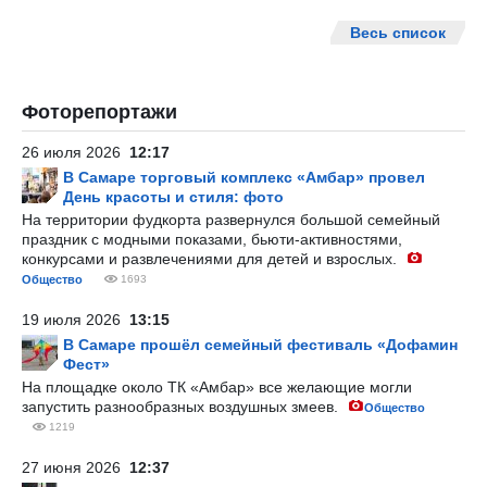
Весь список
Фоторепортажи
26 июля 2026
12:17
В Самаре торговый комплекс «Амбар» провел
День красоты и стиля: фото
На территории фудкорта развернулся большой семейный
праздник с модными показами, бьюти-активностями,
конкурсами и развлечениями для детей и взрослых.
Общество
1693
19 июля 2026
13:15
В Самаре прошёл семейный фестиваль «Дофамин
Фест»
На площадке около ТК «Амбар» все желающие могли
запустить разнообразных воздушных змеев.
Общество
1219
27 июня 2026
12:37