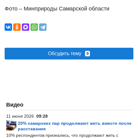
Фото – Минприроды Самарской области
Обсудить тему
0
Видео
11 июня 2026
09:28
20% самарских пар продолжают жить вместе после
расставания
10% респондентов признались, что продолжают жить с