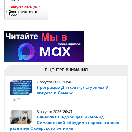
В ЦЕНТРЕ ВНИМАНИЯ
7 августа 2026
13:48
Программа Дня физкультурника 8
августа в Самаре
30
6 августа 2026
20:47
Вячеслав Федорищев и Леонид
Симановский обсудили перспективное
развитие Самарского региона