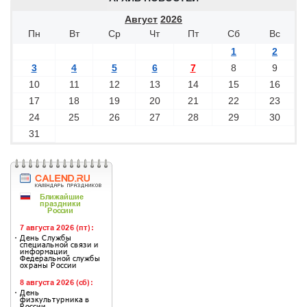
Август
2026
Пн
Вт
Ср
Чт
Пт
Сб
Вс
1
2
3
4
5
6
7
8
9
10
11
12
13
14
15
16
17
18
19
20
21
22
23
24
25
26
27
28
29
30
31