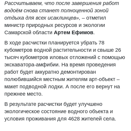
Рассчитываем, что после завершения работ
водоём снова станет полноценной зоной
отдыха для всех исаклинцев»,
– отметил
министр природных ресурсов и экологии
Самарской области
Артем Ефимов
.
В ходе расчистки планируется убрать 78
кубометров водной растительности и свыше 26
тысяч кубометров иловых отложений с помощью
экскаватора-амфибии. На время проведения
работ будет аккуратно демонтирован
полюбившийся местным жителям арт-объект –
макет подводной лодки. А после его вернут на
прежнее место.
В результате расчистки будет улучшено
экологическое состояние водного объекта и
условия проживания для 4628 жителей села.