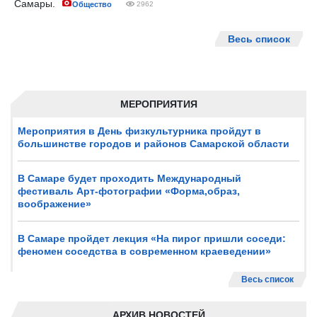
Самары.
Общество
2962
Весь список
МЕРОПРИЯТИЯ
Мероприятия в День физкультурника пройдут в
большинстве городов и районов Самарской области
В Самаре будет проходить Международный
фестиваль Арт-фотографии «Форма,образ,
воображение»
В Самаре пройдет лекция «На пирог пришли соседи:
феномен соседства в современном краеведении»
Весь список
АРХИВ НОВОСТЕЙ