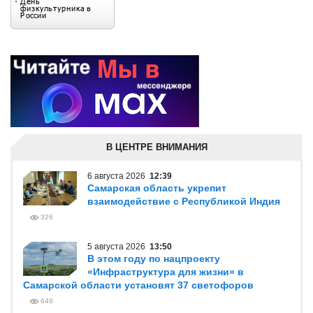
В ЦЕНТРЕ ВНИМАНИЯ
6 августа 2026
12:39
Самарская область укрепит
взаимодействие с Республикой Индия
326
5 августа 2026
13:50
В этом году по нацпроекту
«Инфраструктура для жизни» в
Самарской области установят 37 светофоров
649