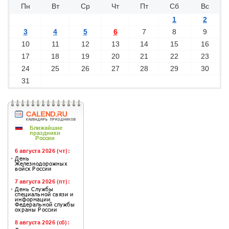
Пн
Вт
Ср
Чт
Пт
Сб
Вс
1
2
3
4
5
6
7
8
9
10
11
12
13
14
15
16
17
18
19
20
21
22
23
24
25
26
27
28
29
30
31