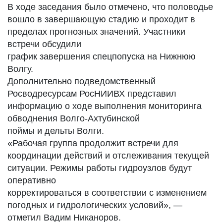
В ходе заседания было отмечено, что половодье
вошло в завершающую стадию и проходит в
пределах прогнозных значений. Участники
встречи обсудили
график завершения спецпопуска на Нижнюю
Волгу.
Дополнительно подведомственный
Росводресурсам РосНИИВХ представил
информацию о ходе выполнения мониторинга
обводнения Волго-Ахтубинской
поймы и дельты Волги.
«Рабочая группа продолжит встречи для
координации действий и отслеживания текущей
ситуации. Режимы работы гидроузлов будут
оперативно
корректироваться в соответствии с изменением
погодных и гидрологических условий», —
отметил Вадим Никаноров.