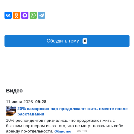
Обсудить тему
0
Видео
11 июня 2026
09:28
20% самарских пар продолжают жить вместе после
расставания
10% респондентов признались, что продолжают жить с
бывшим партнером из-за того, что не могут позволить себе
аренду по-отдельности.
Общество
829