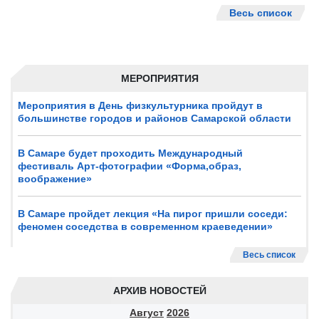
Весь список
МЕРОПРИЯТИЯ
Мероприятия в День физкультурника пройдут в
большинстве городов и районов Самарской области
В Самаре будет проходить Международный
фестиваль Арт-фотографии «Форма,образ,
воображение»
В Самаре пройдет лекция «На пирог пришли соседи:
феномен соседства в современном краеведении»
Весь список
АРХИВ НОВОСТЕЙ
Август
2026