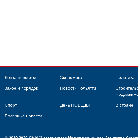
Лента новостей
Экономика
Политика
Закон и порядок
Новости Тольятти
Строительс
Недвижимо
Спорт
День ПОБЕДЫ
В стране
Полезные новости