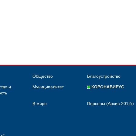
Общество
Благоустройство
тво и
Муниципалитет
КОРОНАВИРУС
сть
В мире
Персоны (Архив-2012г)