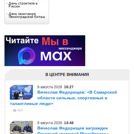
В ЦЕНТРЕ ВНИМАНИЯ
8 августа 2026
18:27
Вячеслав Федорищев: «В Самарской
области сильные, спортивные и
талантливые люди»
323
8 августа 2026
14:48
Вячеслав Федорищев награжден
Почетной грамотой Минобороны