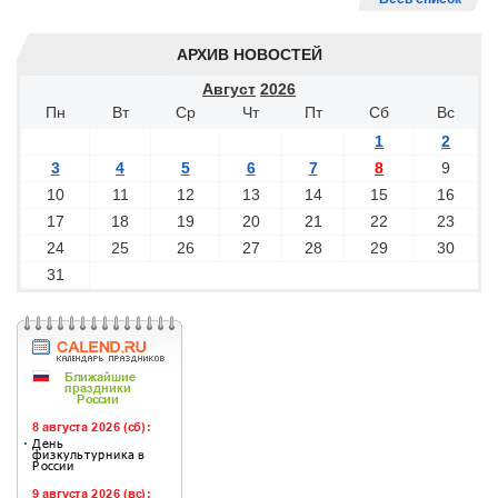
АРХИВ НОВОСТЕЙ
Август
2026
Пн
Вт
Ср
Чт
Пт
Сб
Вс
1
2
3
4
5
6
7
8
9
10
11
12
13
14
15
16
17
18
19
20
21
22
23
24
25
26
27
28
29
30
31