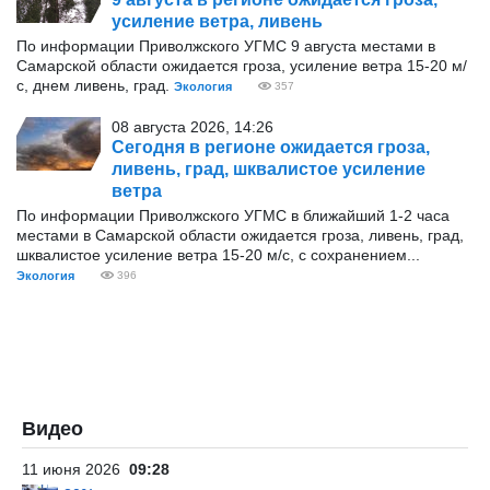
усиление ветра, ливень
По информации Приволжского УГМС 9 августа местами в
Самарской области ожидается гроза, усиление ветра 15-20 м/
с, днем ливень, град.
Экология
357
08 августа 2026, 14:26
Сегодня в регионе ожидается гроза,
ливень, град, шквалистое усиление
ветра
По информации Приволжского УГМС в ближайший 1-2 часа
местами в Самарской области ожидается гроза, ливень, град,
шквалистое усиление ветра 15-20 м/с, с сохранением...
Экология
396
Видео
11 июня 2026
09:28