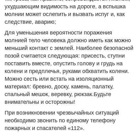
ухудшающим видимость на дороге, а вспышка
молнии может ослепить и вызвать испуг и, как
следствие, аварию;
Для уменьшения вероятности поражения
молнией тело человека должно иметь как можно
меньший контакт с землей. Наиболее безопасной
позой считается следующая: присесть, ступни
поставить вместе, опустить голову и грудь на
колени и предплечья, руками обхватить колени.
Можно сесть или встать на изоляционный
материал: бревно, доску, камень, палатку,
спальный мешок, веревку, рюкзак.Будьте
внимательны и осторожны!
При возникновении чрезвычайных ситуаций
необходимо звонить по единому телефону
пожарных и спасателей «112».