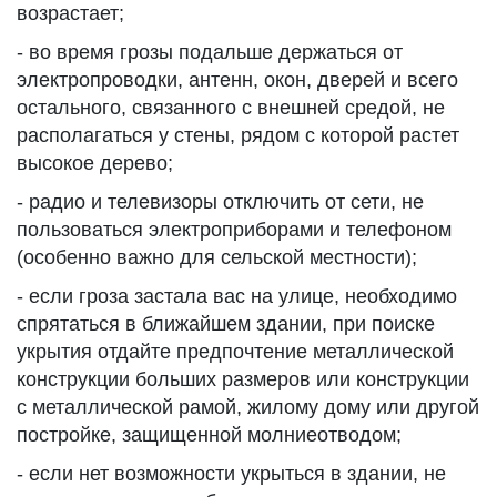
возрастает;
- во время грозы подальше держаться от
электропроводки, антенн, окон, дверей и всего
остального, связанного с внешней средой, не
располагаться у стены, рядом с которой растет
высокое дерево;
- радио и телевизоры отключить от сети, не
пользоваться электроприборами и телефоном
(особенно важно для сельской местности);
- если гроза застала вас на улице, необходимо
спрятаться в ближайшем здании, при поиске
укрытия отдайте предпочтение металлической
конструкции больших размеров или конструкции
с металлической рамой, жилому дому или другой
постройке, защищенной молниеотводом;
- если нет возможности укрыться в здании, не