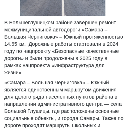
В Большеглушицком районе завершен ремонт
межмуниципальной автодороги «Самара –
Большая Черниговка» – Южный протяженностью
14,65 км. Дорожные работы стартовали в 2024
году по нацпроекту «Безопасные качественные
дороги» и были продолжены в 2025 году в
рамках нацпроекта «Инфраструктура для
жизни».
«Самара – Большая Черниговка» – Южный
является единственным маршрутом движения
для целого ряда населенных пунктов района в
направлении административного центра — села
Большой Глушицы, где расположены основные
социальные объекты, и города Самары. Также по
дороге проходят маршруты школьных и