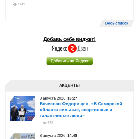
1145
Весь список
Добавь себе виджет!
АКЦЕНТЫ
8 августа 2026
18:27
Вячеслав Федорищев: «В Самарской
области сильные, спортивные и
талантливые люди»
833
8 августа 2026
14:48