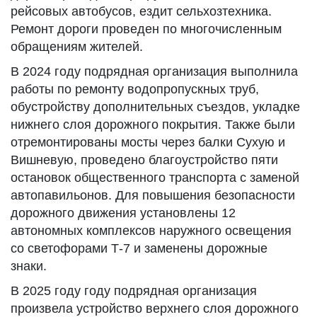
рейсовых автобусов, ездит сельхозтехника.
Ремонт дороги проведен по многочисленным
обращениям жителей.
В 2024 году подрядная организация выполнила
работы по ремонту водопропускных труб,
обустройству дополнительных съездов, укладке
нижнего слоя дорожного покрытия. Также были
отремонтированы мосты через балки Сухую и
Вишневую, проведено благоустройство пяти
остановок общественного транспорта с заменой
автопавильонов. Для повышения безопасности
дорожного движения установлены 12
автономных комплексов наружного освещения
со светофорами Т-7 и заменены дорожные
знаки.
В 2025 году году подрядная организация
произвела устройство верхнего слоя дорожного