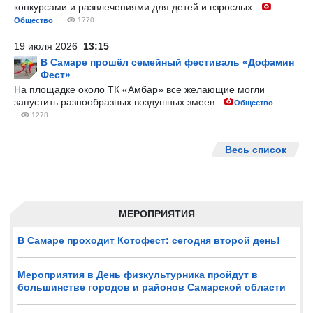
конкурсами и развлечениями для детей и взрослых.
Общество
1770
19 июля 2026
13:15
В Самаре прошёл семейный фестиваль «Дофамин
Фест»
На площадке около ТК «Амбар» все желающие могли
запустить разнообразных воздушных змеев.
Общество
1278
Весь список
МЕРОПРИЯТИЯ
В Самаре проходит Котофест: сегодня второй день!
Мероприятия в День физкультурника пройдут в
большинстве городов и районов Самарской области