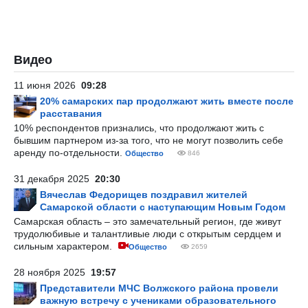
Видео
11 июня 2026
09:28
20% самарских пар продолжают жить вместе после
расставания
10% респондентов признались, что продолжают жить с
бывшим партнером из-за того, что не могут позволить себе
аренду по-отдельности.
Общество
846
31 декабря 2025
20:30
Вячеслав Федорищев поздравил жителей
Самарской области с наступающим Новым Годом
Самарская область – это замечательный регион, где живут
трудолюбивые и талантливые люди с открытым сердцем и
сильным характером.
Общество
2659
28 ноября 2025
19:57
Представители МЧС Волжского района провели
важную встречу с учениками образовательного