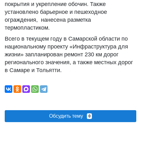
покрытия и укрепление обочин. Также
установлено барьерное и пешеходное
ограждения, нанесена разметка
термопластиком.
Всего в текущем году в Самарской области по
национальному проекту «Инфраструктура для
жизни» запланирован ремонт 230 км дорог
регионального значения, а также местных дорог
в Самаре и Тольятти.
Обсудить тему
0