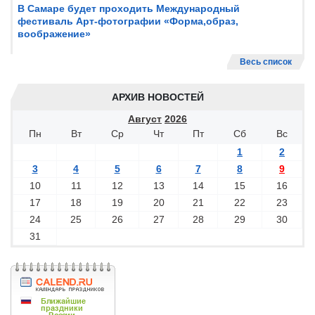
В Самаре будет проходить Международный
фестиваль Арт-фотографии «Форма,образ,
воображение»
Весь список
АРХИВ НОВОСТЕЙ
Август
2026
Пн
Вт
Ср
Чт
Пт
Сб
Вс
1
2
3
4
5
6
7
8
9
10
11
12
13
14
15
16
17
18
19
20
21
22
23
24
25
26
27
28
29
30
31