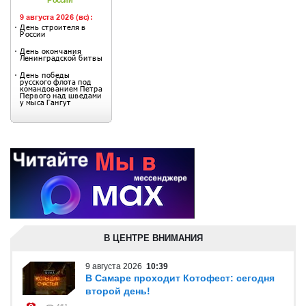
В ЦЕНТРЕ ВНИМАНИЯ
9 августа 2026
10:39
В Самаре проходит Котофест: сегодня
второй день!