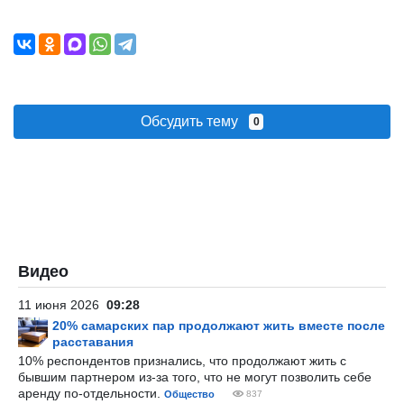
Обсудить тему
0
Видео
11 июня 2026
09:28
20% самарских пар продолжают жить вместе после
расставания
10% респондентов признались, что продолжают жить с
бывшим партнером из-за того, что не могут позволить себе
аренду по-отдельности.
Общество
837