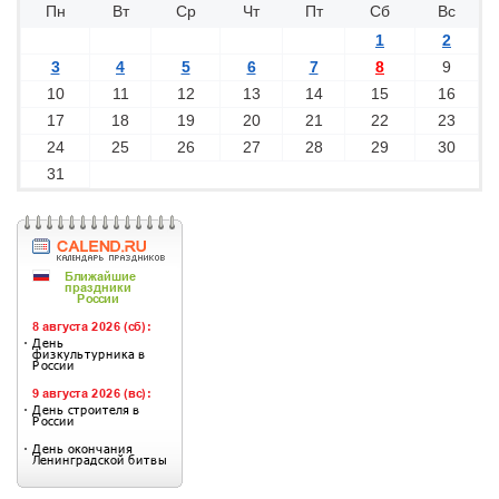
Пн
Вт
Ср
Чт
Пт
Сб
Вс
1
2
3
4
5
6
7
8
9
10
11
12
13
14
15
16
17
18
19
20
21
22
23
24
25
26
27
28
29
30
31