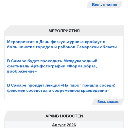
Весь список
МЕРОПРИЯТИЯ
Мероприятия в День физкультурника пройдут в
большинстве городов и районов Самарской области
В Самаре будет проходить Международный
фестиваль Арт-фотографии «Форма,образ,
воображение»
В Самаре пройдет лекция «На пирог пришли соседи:
феномен соседства в современном краеведении»
Весь список
АРХИВ НОВОСТЕЙ
Август
2026