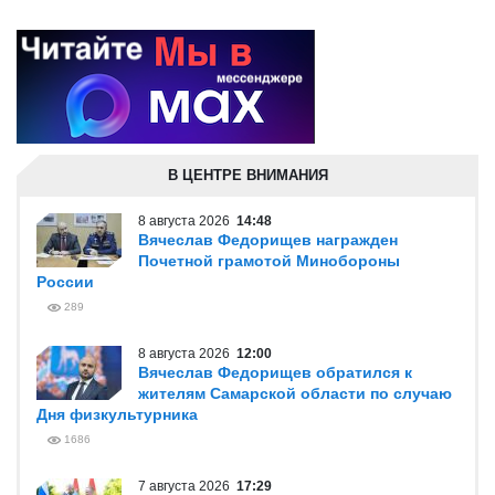
В ЦЕНТРЕ ВНИМАНИЯ
8 августа 2026
14:48
Вячеслав Федорищев награжден
Почетной грамотой Минобороны
России
289
8 августа 2026
12:00
Вячеслав Федорищев обратился к
жителям Самарской области по случаю
Дня физкультурника
1686
7 августа 2026
17:29