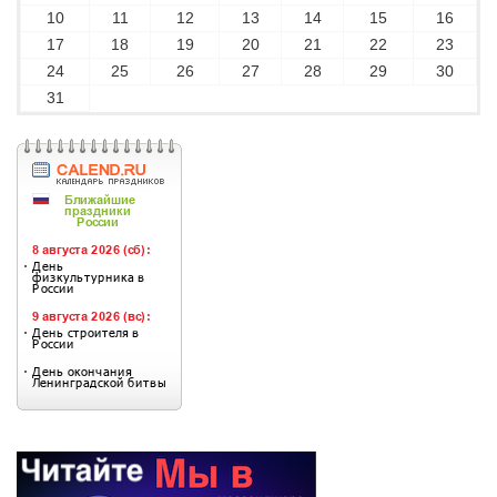
10
11
12
13
14
15
16
17
18
19
20
21
22
23
24
25
26
27
28
29
30
31