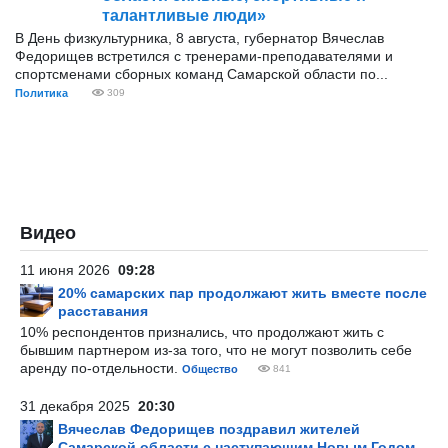
талантливые люди»
В День физкультурника, 8 августа, губернатор Вячеслав
Федорищев встретился с тренерами-преподавателями и
спортсменами сборных команд Самарской области по...
Политика
309
Видео
11 июня 2026
09:28
20% самарских пар продолжают жить вместе после
расставания
10% респондентов признались, что продолжают жить с
бывшим партнером из-за того, что не могут позволить себе
аренду по-отдельности.
Общество
841
31 декабря 2025
20:30
Вячеслав Федорищев поздравил жителей
Самарской области с наступающим Новым Годом