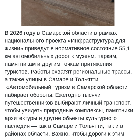
В 2026 году в Самарской области в рамках
национального проекта «Инфраструктура для
жизни» приведут в нормативное состояние 55,1
км автомобильных дорог к музеям, паркам,
памятникам и другим точкам притяжения
туристов. Работы охватят региональные трассы,
а также улицы в Самаре и Тольятти.
«Автомобильный туризм в Самарской области
набирает обороты. Ежегодно тысячи
путешественников выбирают личный транспорт,
чтобы увидеть природные комплексы, памятники
архитектуры и другие объекты культурного
наследия — как в Самаре и Тольятти, так и в
районах области. Важно, чтобы дороги к этим