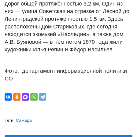
дорог общей протяжённостью 3,2 км. Один из
них — улица Советская на отрезке от Лесной до
Ленинградской протяжённостью 1,5 км. Здесь
расположены Дом Стариковых, где сегодня
находится экомузей «Наследие», а также дом
А.В. Буяновой — в нём летом 1870 года жили
художники Илья Репин и Фёдор Васильев.
Фото: департамент информационной политики
СО
Теги:
Самара