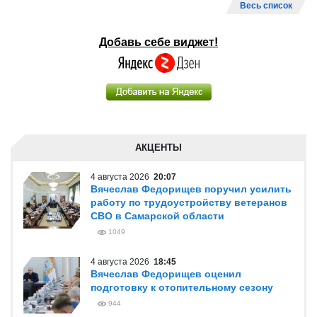
Весь список
Добавь себе виджет!
АКЦЕНТЫ
4 августа 2026
20:07
Вячеслав Федорищев поручил усилить
работу по трудоустройству ветеранов
СВО в Самарской области
1049
4 августа 2026
18:45
Вячеслав Федорищев оценил
подготовку к отопительному сезону
944