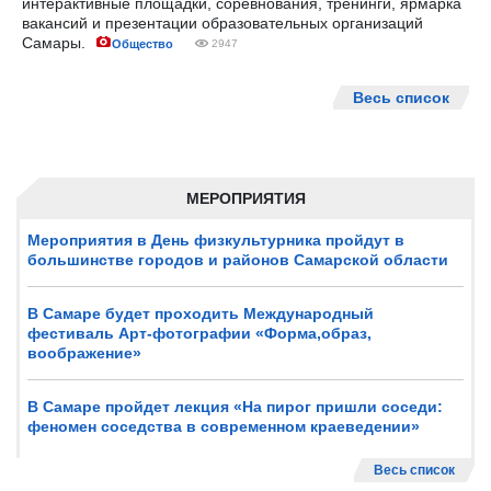
интерактивные площадки, соревнования, тренинги, ярмарка
вакансий и презентации образовательных организаций
Самары.
Общество
2947
Весь список
МЕРОПРИЯТИЯ
Мероприятия в День физкультурника пройдут в
большинстве городов и районов Самарской области
В Самаре будет проходить Международный
фестиваль Арт-фотографии «Форма,образ,
воображение»
В Самаре пройдет лекция «На пирог пришли соседи:
феномен соседства в современном краеведении»
Весь список