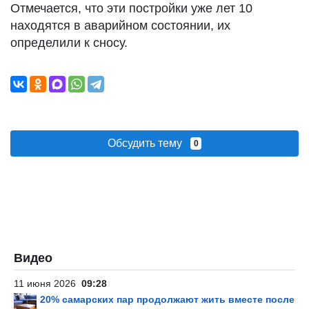
Отмечается, что эти постройки уже лет 10
находятся в аварийном состоянии, их
определили к сносу.
Обсудить тему
0
Видео
11 июня 2026
09:28
20% самарских пар продолжают жить вместе после