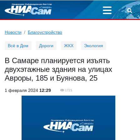
Новости
Благоустройство
Всё в Дом
Дороги
ЖКХ
Экология
В Самаре планируется изъять
двухэтажные здания на улицах
Авроры, 185 и Буянова, 25
1 февраля 2024
12:29
1721