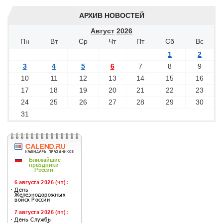
АРХИВ НОВОСТЕЙ
Август
2026
Пн
Вт
Ср
Чт
Пт
Сб
Вс
1
2
3
4
5
6
7
8
9
10
11
12
13
14
15
16
17
18
19
20
21
22
23
24
25
26
27
28
29
30
31