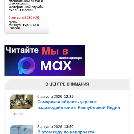
В ЦЕНТРЕ ВНИМАНИЯ
6 августа 2026
12:39
Самарская область укрепит
взаимодействие с Республикой Индия
279
5 августа 2026
13:50
В этом году по нацпроекту