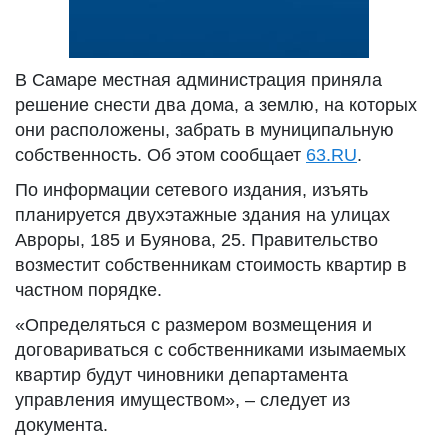
В Самаре местная администрация приняла
решение снести два дома, а землю, на которых
они расположены, забрать в муниципальную
собственность. Об этом сообщает
63.RU
.
По информации сетевого издания, изъять
планируется двухэтажные здания на улицах
Авроры, 185 и Буянова, 25. Правительство
возместит собственникам стоимость квартир в
частном порядке.
«Определяться с размером возмещения и
договариваться с собственниками изымаемых
квартир будут чиновники департамента
управления имуществом», – следует из
документа.