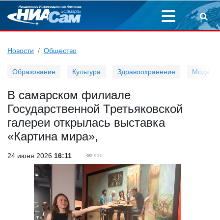
Новости
Общество
Образование
Культура
Здравоохранение
Мода
В самарском филиале
Государственной Третьяковской
галереи открылась выставка
«Картина мира»,
24 июня 2026
16:11
910