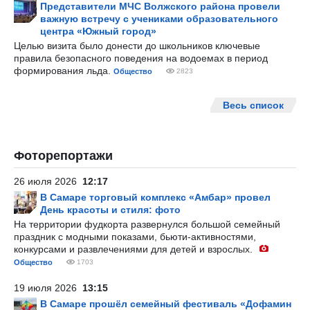
Представители МЧС Волжского района провели
важную встречу с учениками образовательного
центра «Южный город»
Целью визита было донести до школьников ключевые
правила безопасного поведения на водоемах в период
формирования льда.
Общество
2823
Весь список
Фоторепортажи
26 июля 2026
12:17
В Самаре торговый комплекс «Амбар» провел
День красоты и стиля: фото
На территории фудкорта развернулся большой семейный
праздник с модными показами, бьюти-активностями,
конкурсами и развлечениями для детей и взрослых.
Общество
1703
19 июля 2026
13:15
В Самаре прошёл семейный фестиваль «Дофамин