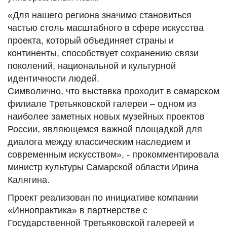
«Для нашего региона значимо становиться
частью столь масштабного в сфере искусства
проекта, который объединяет страны и
континенты, способствует сохранению связи
поколений, национальной и культурной
идентичности людей.
Символично, что выставка проходит в самарском
филиале Третьяковской галереи – одном из
наиболее заметных новых музейных проектов
России, являющемся важной площадкой для
диалога между классическим наследием и
современным искусством», - прокомментировала
министр культуры Самарской области Ирина
Калягина.
Проект реализован по инициативе компании
«Иннопрактика» в партнерстве с
Государственной Третьяковской галереей и