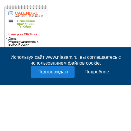
Используя сайт www.niasam.ru, вы соглашаетесь с
использованием файлов cookie.
Подробнее