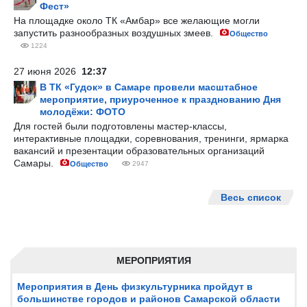
Фест»
На площадке около ТК «Амбар» все желающие могли
запустить разнообразных воздушных змеев.
Общество
1224
27 июня 2026
12:37
В ТК «Гудок» в Самаре провели масштабное
мероприятие, приуроченное к празднованию Дня
молодёжи: ФОТО
Для гостей были подготовлены мастер-классы,
интерактивные площадки, соревнования, тренинги, ярмарка
вакансий и презентации образовательных организаций
Самары.
Общество
2947
Весь список
МЕРОПРИЯТИЯ
Мероприятия в День физкультурника пройдут в
большинстве городов и районов Самарской области