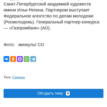
Санкт-Петербургской академией художеств
имени Ильи Репина. Партнером выступает
Федеральное агентство по делам молодежи
(Росмолодежь). Генеральный партнер конкурса
— «Газпромбанк» (АО).
Фото: минкульт СО
Теги:
Самара
Обсудить тему
0