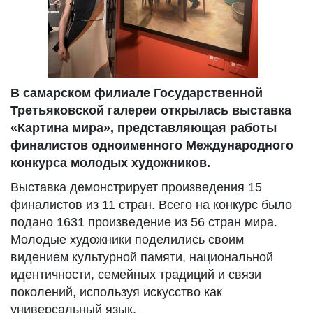
В самарском филиале Государственной
Третьяковской галереи открылась выставка
«Картина мира», представляющая работы
финалистов одноименного Международного
конкурса молодых художников.
Выставка демонстрирует произведения 15
финалистов из 11 стран. Всего на конкурс было
подано 1631 произведение из 56 стран мира.
Молодые художники поделились своим
видением культурной памяти, национальной
идентичности, семейных традиций и связи
поколений, используя искусство как
универсальный язык.