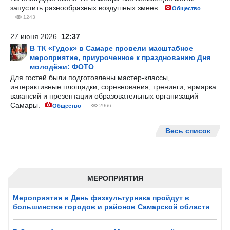
запустить разнообразных воздушных змеев.
Общество
1243
27 июня 2026
12:37
В ТК «Гудок» в Самаре провели масштабное
мероприятие, приуроченное к празднованию Дня
молодёжи: ФОТО
Для гостей были подготовлены мастер-классы,
интерактивные площадки, соревнования, тренинги, ярмарка
вакансий и презентации образовательных организаций
Самары.
Общество
2966
Весь список
МЕРОПРИЯТИЯ
Мероприятия в День физкультурника пройдут в
большинстве городов и районов Самарской области