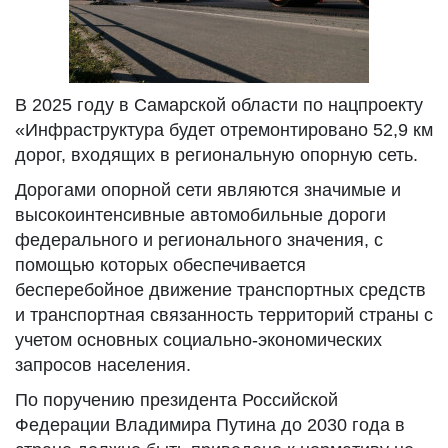
В 2025 году в Самарской области по нацпроекту
«Инфраструктура будет отремонтировано 52,9 км
дорог, входящих в региональную опорную сеть.
Дорогами опорной сети являются значимые и
высокоинтенсивные автомобильные дороги
федерального и регионального значения, с
помощью которых обеспечивается
бесперебойное движение транспортных средств
и транспортная связанность территорий страны с
учетом основных социально-экономических
запросов населения.
По поручению президента Российской
Федерации Владимира Путина до 2030 года в