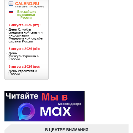
В ЦЕНТРЕ ВНИМАНИЯ