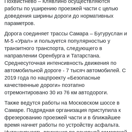
Похвистнево – Клявлино осуществляются
работы по уширению проезжей части с целью
доведения ширины дороги до нормативных
параметров.
Дорога соединяет трассы Самара – Бугуруслан и
М-5 «Урал» и пользуется популярностью у
транзитного транспорта, следующего в
направлении Оренбурга и Татарстана.
Среднесуточная интенсивность движения по
автомобильной дороге - 7 тысяч автомобилей. С
2019 года по нацпроекту «Безопасные
качественные дороги» поэтапно
отремонтировано 30 из 76 км автодороги.
Также ведутся работы на Московском шоссе в
Самаре. Подрядная организация приступила к
фрезерованию проезжей части и в ближайшее
время начнет работы по устройству асфальта.