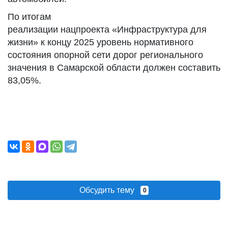
По итогам
реализации нацпроекта «Инфраструктура для
жизни» к концу 2025 уровень нормативного
состояния опорной сети дорог регионального
значения в Самарской области должен составить
83,05%.
Обсудить тему
0