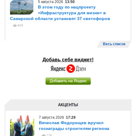
5 августа 2026
13:50
В этом году по нацпроекту
«Инфраструктура для жизни» в
Самарской области установят 37 светофоров
829
Весь список
Добавь себе виджет!
АКЦЕНТЫ
7 августа 2026
17:29
Вячеслав Федорищев вручил
госнаграды строителям региона
124