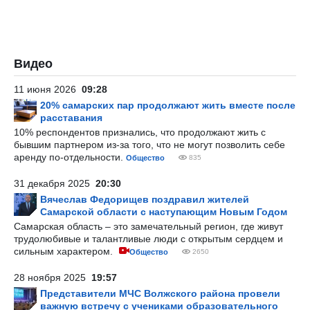
Видео
11 июня 2026
09:28
20% самарских пар продолжают жить вместе после
расставания
10% респондентов признались, что продолжают жить с
бывшим партнером из-за того, что не могут позволить себе
аренду по-отдельности.
Общество
835
31 декабря 2025
20:30
Вячеслав Федорищев поздравил жителей
Самарской области с наступающим Новым Годом
Самарская область – это замечательный регион, где живут
трудолюбивые и талантливые люди с открытым сердцем и
сильным характером.
Общество
2650
28 ноября 2025
19:57
Представители МЧС Волжского района провели
важную встречу с учениками образовательного