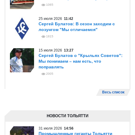
1065
25 июля 2026
11:42
Сергей Булатов: В сезон заходим с
лозунгом "Мы отличаемся"
1815
15 июля 2026
13:27
Сергей Булатов о "Крыльях Советов":
Мы понимаем – нам есть, что
поправлять
2005
Весь список
НОВОСТИ ТОЛЬЯТТИ
31 июля 2026
14:56
Промышленные гиганты Тольятти