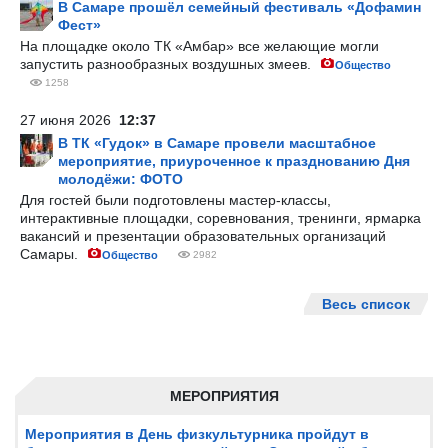
В Самаре прошёл семейный фестиваль «Дофамин
Фест»
На площадке около ТК «Амбар» все желающие могли
запустить разнообразных воздушных змеев.
Общество
1258
27 июня 2026
12:37
В ТК «Гудок» в Самаре провели масштабное
мероприятие, приуроченное к празднованию Дня
молодёжи: ФОТО
Для гостей были подготовлены мастер-классы,
интерактивные площадки, соревнования, тренинги, ярмарка
вакансий и презентации образовательных организаций
Самары.
Общество
2982
Весь список
МЕРОПРИЯТИЯ
Мероприятия в День физкультурника пройдут в