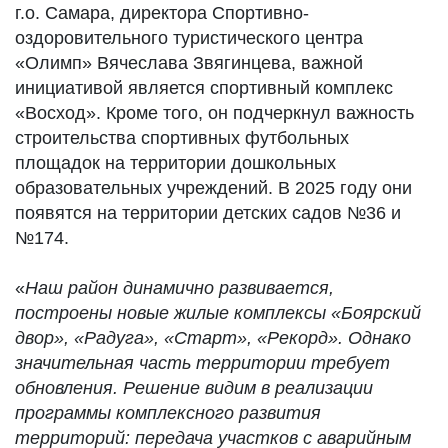
г.о. Самара, директора Спортивно-
оздоровительного туристического центра
«Олимп» Вячеслава Звягинцева, важной
инициативой является спортивный комплекс
«Восход». Кроме того, он подчеркнул важность
строительства спортивных футбольных
площадок на территории дошкольных
образовательных учреждений. В 2025 году они
появятся на территории детских садов №36 и
№174.
«
Наш район динамично развивается,
построены новые жилые комплексы «Боярский
двор», «Радуга», «Старт», «Рекорд». Однако
значительная часть территории требует
обновления. Решение видим в реализации
программы комплексного развития
территорий: передача участков с аварийным