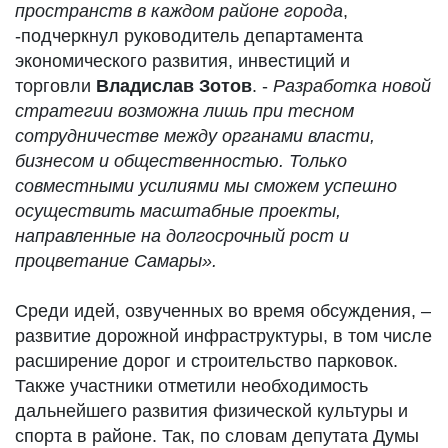
пространств в каждом районе города
,
-подчеркнул руководитель департамента
экономического развития, инвестиций и
торговли
Владислав Зотов
. -
Разработка новой
стратегии возможна лишь при тесном
сотрудничестве между органами власти,
бизнесом и общественностью. Только
совместными усилиями мы сможем успешно
осуществить масштабные проекты,
направленные на долгосрочный рост и
процветание Самары».
Среди идей, озвученных во время обсуждения, –
развитие дорожной инфраструктуры, в том числе
расширение дорог и строительство парковок.
Также участники отметили необходимость
дальнейшего развития физической культуры и
спорта в районе. Так, по словам депутата Думы