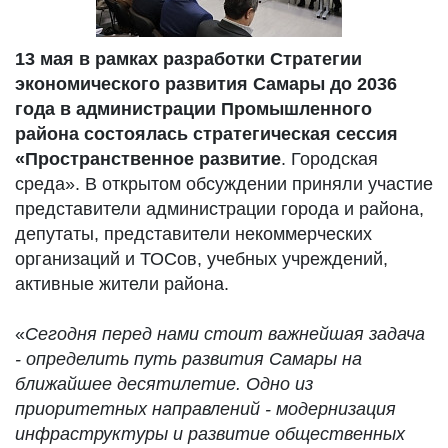
13 мая в рамках разработки Стратегии
экономического развития Самары до 2036
года в администрации Промышленного
района состоялась стратегическая сессия
«Пространственное развитие
. Городская
среда». В открытом обсуждении приняли участие
представители администрации города и района,
депутаты, представители некоммерческих
организаций и ТОСов, учебных учреждений,
активные жители района.
«
Сегодня перед нами стоит важнейшая задача
- определить путь развития Самары на
ближайшее десятилетие. Одно из
приоритетных направлений - модернизация
инфраструктуры и развитие общественных