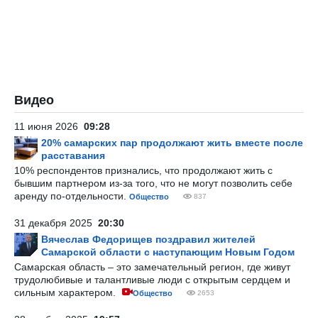
Видео
11 июня 2026
09:28
20% самарских пар продолжают жить вместе после
расставания
10% респондентов признались, что продолжают жить с
бывшим партнером из-за того, что не могут позволить себе
аренду по-отдельности.
Общество
837
31 декабря 2025
20:30
Вячеслав Федорищев поздравил жителей
Самарской области с наступающим Новым Годом
Самарская область – это замечательный регион, где живут
трудолюбивые и талантливые люди с открытым сердцем и
сильным характером.
Общество
2653