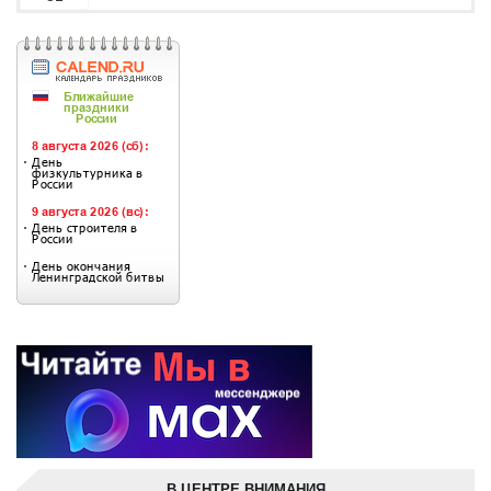
В ЦЕНТРЕ ВНИМАНИЯ