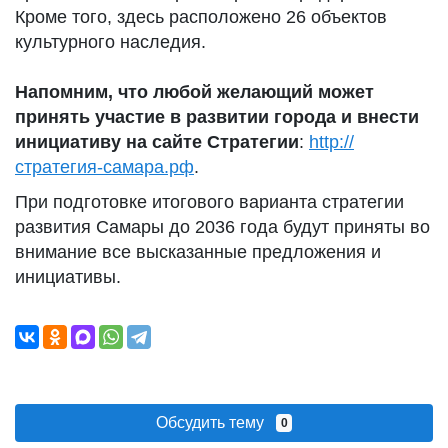
Кроме того, здесь расположено 26 объектов
культурного наследия.
Напомним, что любой желающий может
принять участие в развитии города и внести
инициативу на сайте Стратегии
:
http://
стратегия-самара.рф
.
При подготовке итогового варианта стратегии
развития Самары до 2036 года будут приняты во
внимание все высказанные предложения и
инициативы.
Обсудить тему
0