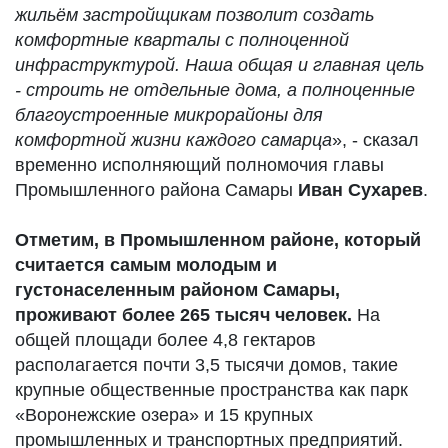
жильём застройщикам позволит создать
комфортные кварталы с полноценной
инфраструктурой. Наша общая и главная цель
- строить не отдельные дома, а полноценные
благоустроенные микрорайоны для
комфортной жизни каждого самарца
», - сказал
временно исполняющий полномочия главы
Промышленного района Самары
Иван Сухарев
.
Отметим, в Промышленном районе, который
считается самым молодым и
густонаселенным районом Самары,
проживают более 265 тысяч человек.
На
общей площади более 4,8 гектаров
располагается почти 3,5 тысячи домов, такие
крупные общественные пространства как парк
«Воронежские озера» и 15 крупных
промышленных и транспортных предприятий.