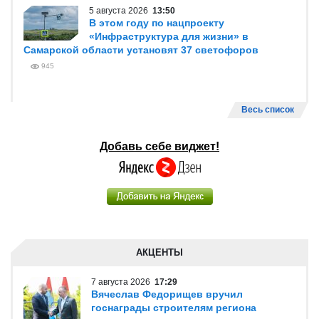
5 августа 2026
13:50
В этом году по нацпроекту
«Инфраструктура для жизни» в
Самарской области установят 37 светофоров
945
Весь список
Добавь себе виджет!
АКЦЕНТЫ
7 августа 2026
17:29
Вячеслав Федорищев вручил
госнаграды строителям региона