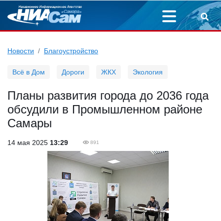
Новости
Благоустройство
Всё в Дом
Дороги
ЖКХ
Экология
Планы развития города до 2036 года
обсудили в Промышленном районе
Самары
14 мая 2025
13:29
891