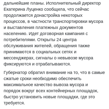
дальнейшие планы. Исполнительный директор
Екатерина Луценко сообщила, что сейчас
продолжается донастройка некоторых
процессов, в частности транспортировки мусора
и выставления платежных документов
населению. Идет договорная кампания с
потребителями. Открыты 24 центра
обслуживания жителей, обращения также
принимаются в социальных сетях и
мессенджерах, сигналы о невывозе мусора
фиксируются и отрабатываются.
Губернатор обратил внимание на то, что в самые
сжатые сроки необходимо обеспечить
максимальное качество вывоза мусора и
порядок вокруг всех контейнерных площадок,
быстро установить новые площадки, где это
требуется.