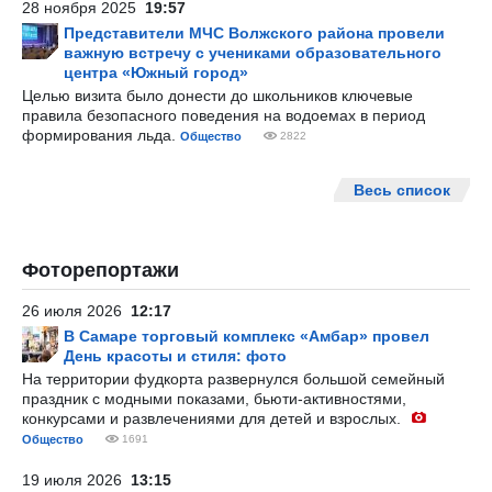
28 ноября 2025
19:57
Представители МЧС Волжского района провели
важную встречу с учениками образовательного
центра «Южный город»
Целью визита было донести до школьников ключевые
правила безопасного поведения на водоемах в период
формирования льда.
Общество
2822
Весь список
Фоторепортажи
26 июля 2026
12:17
В Самаре торговый комплекс «Амбар» провел
День красоты и стиля: фото
На территории фудкорта развернулся большой семейный
праздник с модными показами, бьюти-активностями,
конкурсами и развлечениями для детей и взрослых.
Общество
1691
19 июля 2026
13:15