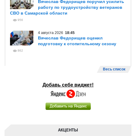
Вячеслав Федорищев поручил усилить
работу по трудоустройству ветеранов
СВО в Самарской области
956
4 августа 2026
18:45
Вячеслав Федорищев оценил
подготовку к отопительному сезону
862
Весь список
Добавь себе виджет!
АКЦЕНТЫ