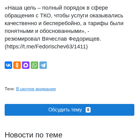
«Наша цель – полный порядок в сфере
обращения с ТКО, чтобы услуги оказывались
качественно и бесперебойно, а тарифы были
понятными и обоснованными», -
резюмировал Вячеслав Федорищев.
(https://t.me/Fedorischev63/1411)
Теги:
В центре внимания
Обсудить тему
0
Новости по теме