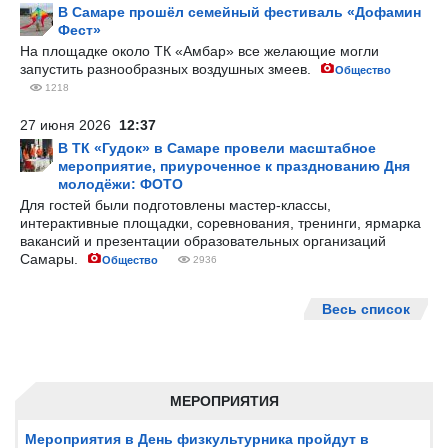
В Самаре прошёл семейный фестиваль «Дофамин
Фест»
На площадке около ТК «Амбар» все желающие могли
запустить разнообразных воздушных змеев.
Общество
1218
27 июня 2026
12:37
В ТК «Гудок» в Самаре провели масштабное
мероприятие, приуроченное к празднованию Дня
молодёжи: ФОТО
Для гостей были подготовлены мастер-классы,
интерактивные площадки, соревнования, тренинги, ярмарка
вакансий и презентации образовательных организаций
Самары.
Общество
2936
Весь список
МЕРОПРИЯТИЯ
Мероприятия в День физкультурника пройдут в