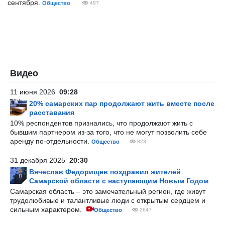
сентября.
Общество
497
Видео
11 июня 2026
09:28
20% самарских пар продолжают жить вместе после
расставания
10% респондентов признались, что продолжают жить с
бывшим партнером из-за того, что не могут позволить себе
аренду по-отдельности.
Общество
823
31 декабря 2025
20:30
Вячеслав Федорищев поздравил жителей
Самарской области с наступающим Новым Годом
Самарская область – это замечательный регион, где живут
трудолюбивые и талантливые люди с открытым сердцем и
сильным характером.
Общество
2647