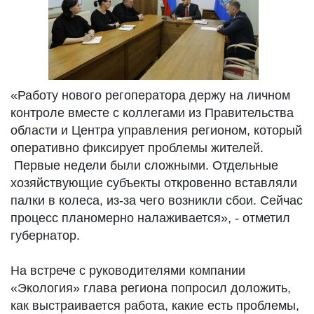
«Работу нового регоператора держу на личном
контроле вместе с коллегами из Правительства
области и Центра управления регионом, который
оперативно фиксирует проблемы жителей.
Первые недели были сложными. Отдельные
хозяйствующие субъекты откровенно вставляли
палки в колеса, из-за чего возникли сбои. Сейчас
процесс планомерно налаживается», - отметил
губернатор.
На встрече с руководителями компании
«Экология» глава региона попросил доложить,
как выстраивается работа, какие есть проблемы,