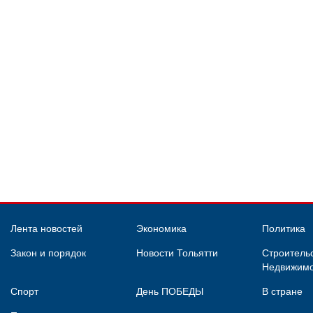
Лента новостей
Экономика
Политика
Закон и порядок
Новости Тольятти
Строительс
Недвижимо
Спорт
День ПОБЕДЫ
В стране