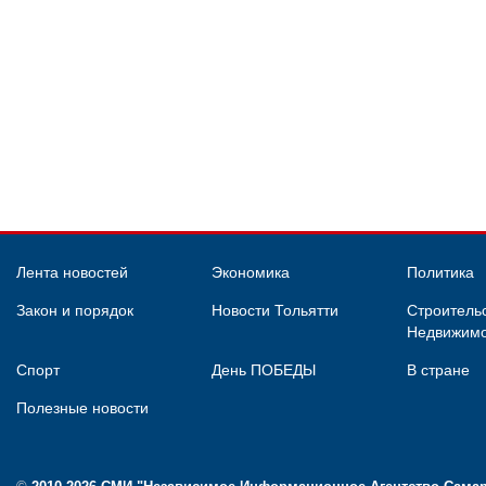
Лента новостей
Экономика
Политика
Закон и порядок
Новости Тольятти
Строительс
Недвижимо
Спорт
День ПОБЕДЫ
В стране
Полезные новости