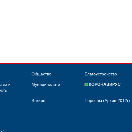
Общество
Благоустройство
тво и
Муниципалитет
КОРОНАВИРУС
сть
В мире
Персоны (Архив-2012г)