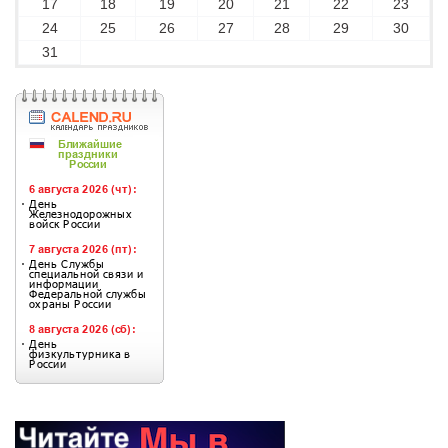
17
18
19
20
21
22
23
24
25
26
27
28
29
30
31