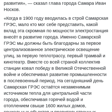
развития», — сказал
глава города Самара Иван
Носков.
«Когда в 1900 году вводилась в строй Самарская
ГРЭС, мало кто мог себе представить, какой
вклад эта скромная по мощности электростанция
внесёт в развитие города. Именно Самарской
ГРЭС мы должны быть благодарны за первое
централизованное электрическое освещение
улиц, за первую теплотрассу, первый трамвай и
кинотеатр. Вместе со всей страной коллектив
станции ковал победу в Великой Отечественной
войне и обеспечивал развитие промышленности
в послевоенный период. На сегодняшний день
Самарская ГРЭС остаётся незаменимым
источником тепла для центральной части
города, обеспечивая горячей водой и
отоплением свыше 1600 жилых домов,