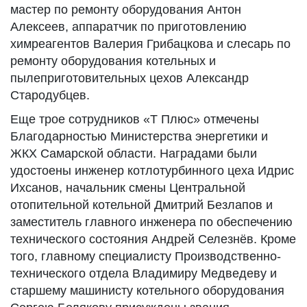
мастер по ремонту оборудования Антон
Алексеев, аппаратчик по приготовлению
химреагентов Валерия Грибацкова и слесарь по
ремонту оборудования котельных и
пылеприготовительных цехов Александр
Стародубцев.
Еще трое сотрудников «Т Плюс» отмечены
Благодарностью Министерства энергетики и
ЖКХ Самарской области. Наградами были
удостоены инженер котлотурбинного цеха Идрис
Ихсанов, начальник смены Центральной
отопительной котельной Дмитрий Безлапов и
заместитель главного инженера по обеспечению
технического состояния Андрей Селезнёв. Кроме
того, главному специалисту Производственно-
технического отдела Владимиру Медведеву и
старшему машинисту котельного оборудования