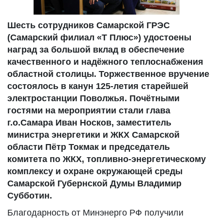
Шесть сотрудников Самарской ГРЭС
(Самарский филиал «Т Плюс») удостоены
наград за большой вклад в обеспечение
качественного и надёжного теплоснабжения
областной столицы. Торжественное вручение
состоялось в канун 125-летия старейшей
электростанции Поволжья. Почётными
гостями на мероприятии стали глава
г.о.Самара Иван Носков, заместитель
министра энергетики и ЖКХ Самарской
области Пётр Токмак и председатель
комитета по ЖКХ, топливно-энергетическому
комплексу и охране окружающей среды
Самарской Губернской Думы Владимир
Субботин.
Благодарность от Минэнерго РФ получили