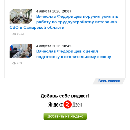
4 августа 2026
20:07
Вячеслав Федорищев поручил усилить
работу по трудоустройству ветеранов
СВО в Самарской области
1013
4 августа 2026
18:45
Вячеслав Федорищев оценил
подготовку к отопительному сезону
909
Весь список
Добавь себе виджет!