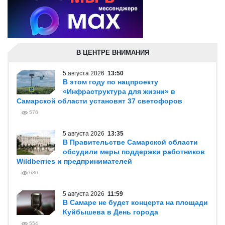
В ЦЕНТРЕ ВНИМАНИЯ
5 августа 2026
13:50
В этом году по нацпроекту
«Инфраструктура для жизни» в
Самарской области установят 37 светофоров
576
5 августа 2026
13:35
В Правительстве Самарской области
обсудили меры поддержки работников
Wildberries и предпринимателей
630
5 августа 2026
11:59
В Самаре не будет концерта на площади
Куйбышева в День города
554