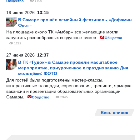
Общество
1700
19 июля 2026
13:15
В Самаре прошёл семейный фестиваль «Дофамин
Фест»
На площадке около ТК «Амбар» все желающие могли
запустить разнообразных воздушных змеев.
Общество
1222
27 июня 2026
12:37
В ТК «Гудок» в Самаре провели масштабное
мероприятие, приуроченное к празднованию Дня
молодёжи: ФОТО
Для гостей были подготовлены мастер-классы,
интерактивные площадки, соревнования, тренинги, ярмарка
вакансий и презентации образовательных организаций
Самары.
Общество
2945
Весь список