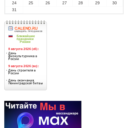
24
25
26
27
28
29
30
31