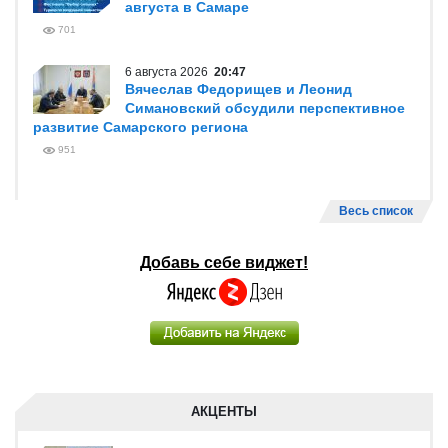
августа в Самаре
701
6 августа 2026
20:47
Вячеслав Федорищев и Леонид
Симановский обсудили перспективное
развитие Самарского региона
951
Весь список
Добавь себе виджет!
АКЦЕНТЫ