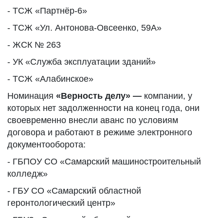
- ТСЖ «Партнёр-6»
- ТСЖ «Ул. Антонова-Овсеенко, 59А»
- ЖСК № 263
- УК «Служба эксплуатации зданий»
- ТСЖ «Алабинское»
Номинация
«Верность делу» —
компании, у
которых нет задолженности на конец года, они
своевременно внесли аванс по условиям
договора и работают в режиме электронного
документооборота:
- ГБПОУ СО «Самарский машиностроительный
колледж»
- ГБУ СО «Самарский областной
геронтологический центр»