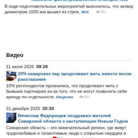
В ходе подготовительных мероприятий выяснилось, что затвор
диаметром 1000 мм вышел из строя.
ЖКХ
691
Видео
11 июня 2026
09:28
20% самарских пар продолжают жить вместе после
расставания
10% респондентов признались, что продолжают жить с
бывшим партнером из-за того, что не могут позволить себе
аренду по-отдельности.
Общество
837
31 декабря 2025
20:30
Вячеслав Федорищев поздравил жителей
Самарской области с наступающим Новым Годом
Самарская область – это замечательный регион, где живут
трудолюбивые и талантливые люди с открытым сердцем и