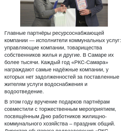
Главные партнёры ресурсоснабжающей
компании — исполнители коммунальных услуг:
управляющие компании, товарищества
собственников жилья и другие. В Самаре их
более тысячи. Каждый год «РКС-Самара»
награждают самые надёжные компании, у
которых нет задолженностей за поставленные
жителям услуги водоснабжения и
водоотведение.
В этом году вручение подарков партнёрам
совместили с торжественным мероприятием,
посвящённым Дню работников жилищно-
коммунального хозяйства – праздник общий.