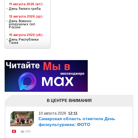
В ЦЕНТРЕ ВНИМАНИЯ
10 августа 2026
12:11
Самарская область отметила День
физкультурника: ФОТО
285