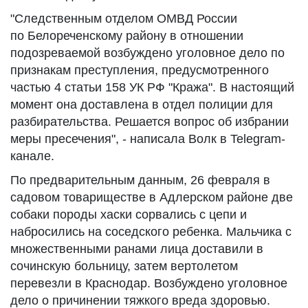
"Следственным отделом ОМВД России
по Белореченскому району в отношении
подозреваемой возбуждено уголовное дело по
признакам преступления, предусмотренного
частью 4 статьи 158 УК РФ "Кража". В настоящий
момент она доставлена в отдел полиции для
разбирательства. Решается вопрос об избрании
меры пресечения", - написала Волк в Telegram-
канале.
По предварительным данным, 26 февраля в
садовом товариществе в Адлерском районе две
собаки породы хаски сорвались с цепи и
набросились на соседского ребенка. Мальчика с
множественными ранами лица доставили в
сочинскую больницу, затем вертолетом
перевезли в Краснодар. Возбуждено уголовное
дело о причинении тяжкого вреда здоровью.