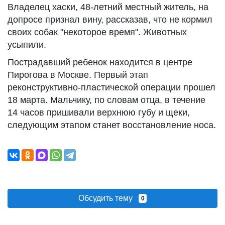
Владелец хаски, 48-летний местный житель, на
допросе признал вину, рассказав, что не кормил
своих собак "некоторое время". Животных
усыпили.
Пострадавший ребенок находится в центре
Пирогова в Москве. Первый этап
реконструктивно-пластической операции прошел
18 марта. Мальчику, по словам отца, в течение
14 часов пришивали верхнюю губу и щеки,
следующим этапом станет восстановление носа.
Обсудить тему
0