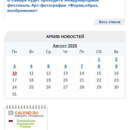
В Самаре будет проходить Международный
фестиваль Арт-фотографии «Форма,образ,
воображение»
Весь список
АРХИВ НОВОСТЕЙ
Август
2026
Пн
Вт
Ср
Чт
Пт
Сб
Вс
1
2
3
4
5
6
7
8
9
10
11
12
13
14
15
16
17
18
19
20
21
22
23
24
25
26
27
28
29
30
31