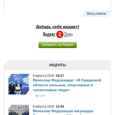
Весь список
Добавь себе виджет!
АКЦЕНТЫ
8 августа 2026
18:27
Вячеслав Федорищев: «В Самарской
области сильные, спортивные и
талантливые люди»
1196
8 августа 2026
14:48
Вячеслав Федорищев награжден