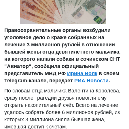
Правоохранительные органы возбудили
уголовное дело о краже собранных на
лечение 3 миллионов рублей в отношении
бывшей жены отца девятилетнего мальчика,
на которого напали собаки в сочинском СНТ
"Авиатор", сообщила официальный
представитель МВД РФ
Ирина Волк
в своем
Telegram-канале, передает
РИА Новости
.
По словам отца мальчика Валентина Королёва,
сразу после трагедии друзья помогли ему
открыть накопительный счёт. Всего на лечение
удалось собрать более 6 миллионов рублей, из
которых 3 миллиона сняла бывшая жена,
имевшая доступ к счетам.