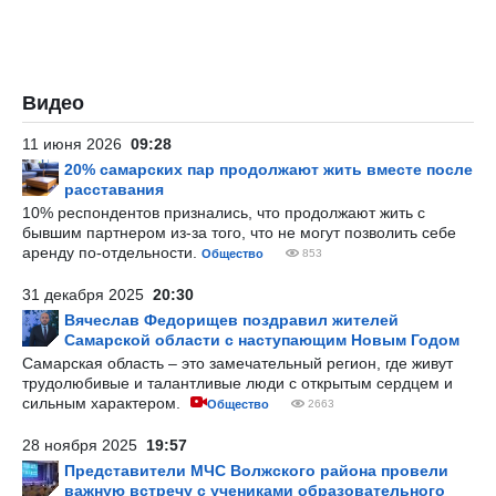
Видео
11 июня 2026
09:28
20% самарских пар продолжают жить вместе после
расставания
10% респондентов признались, что продолжают жить с
бывшим партнером из-за того, что не могут позволить себе
аренду по-отдельности.
Общество
853
31 декабря 2025
20:30
Вячеслав Федорищев поздравил жителей
Самарской области с наступающим Новым Годом
Самарская область – это замечательный регион, где живут
трудолюбивые и талантливые люди с открытым сердцем и
сильным характером.
Общество
2663
28 ноября 2025
19:57
Представители МЧС Волжского района провели
важную встречу с учениками образовательного