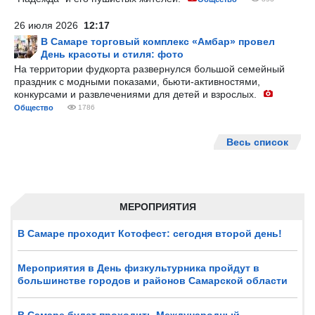
26 июля 2026
12:17
В Самаре торговый комплекс «Амбар» провел
День красоты и стиля: фото
На территории фудкорта развернулся большой семейный
праздник с модными показами, бьюти-активностями,
конкурсами и развлечениями для детей и взрослых.
Общество
1786
Весь список
МЕРОПРИЯТИЯ
В Самаре проходит Котофест: сегодня второй день!
Мероприятия в День физкультурника пройдут в
большинстве городов и районов Самарской области