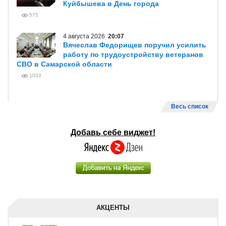
Куйбышева в День города
575
4 августа 2026
20:07
Вячеслав Федорищев поручил усилить
работу по трудоустройству ветеранов
СВО в Самарской области
1033
Весь список
Добавь себе виджет!
АКЦЕНТЫ