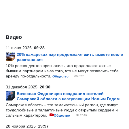
Видео
11 июня 2026
09:28
20% самарских пар продолжают жить вместе после
расставания
10% респондентов признались, что продолжают жить с
бывшим партнером из-за того, что не могут позволить себе
аренду по-отдельности.
Общество
827
31 декабря 2025
20:30
Вячеслав Федорищев поздравил жителей
Самарской области с наступающим Новым Годом
Самарская область – это замечательный регион, где живут
трудолюбивые и талантливые люди с открытым сердцем и
сильным характером.
Общество
2649
28 ноября 2025
19:57