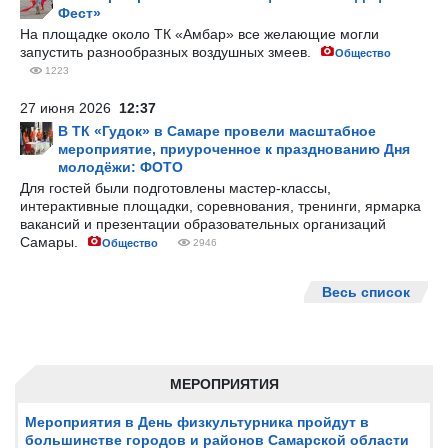
Фест»
На площадке около ТК «Амбар» все желающие могли
запустить разнообразных воздушных змеев.
Общество
1223
27 июня 2026
12:37
В ТК «Гудок» в Самаре провели масштабное
мероприятие, приуроченное к празднованию Дня
молодёжи: ФОТО
Для гостей были подготовлены мастер-классы,
интерактивные площадки, соревнования, тренинги, ярмарка
вакансий и презентации образовательных организаций
Самары.
Общество
2946
Весь список
МЕРОПРИЯТИЯ
Мероприятия в День физкультурника пройдут в
большинстве городов и районов Самарской области