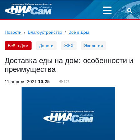
Новости
Благоустройство
Всё в Дом
Всё в Дом
Дороги
ЖКХ
Экология
Доставка еды на дом: особенности и
преимущества
11 апреля 2021
10:25
157