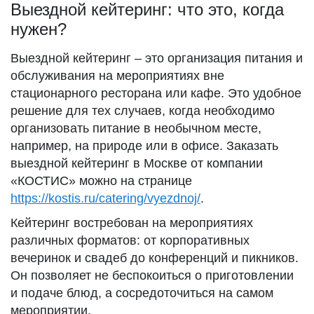
Выездной кейтеринг: что это, когда
нужен?
Выездной кейтеринг – это организация питания и
обслуживания на мероприятиях вне
стационарного ресторана или кафе. Это удобное
решение для тех случаев, когда необходимо
организовать питание в необычном месте,
например, на природе или в офисе. Заказать
выездной кейтеринг в Москве от компании
«КОСТИС» можно на странице
https://kostis.ru/catering/vyezdnoj/
.
Кейтеринг востребован на мероприятиях
различных форматов: от корпоративных
вечеринок и свадеб до конференций и пикников.
Он позволяет не беспокоиться о приготовлении
и подаче блюд, а сосредоточиться на самом
мероприятии.