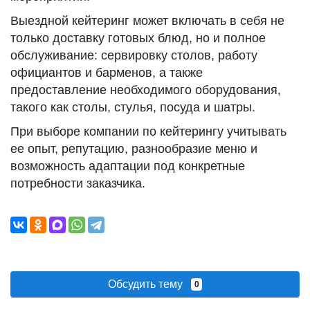
Выездной кейтеринг может включать в себя не
только доставку готовых блюд, но и полное
обслуживание: сервировку столов, работу
официантов и барменов, а также
предоставление необходимого оборудования,
такого как столы, стулья, посуда и шатры.
При выборе компании по кейтерингу учитывать
ее опыт, репутацию, разнообразие меню и
возможность адаптации под конкретные
потребности заказчика.
Обсудить тему
0