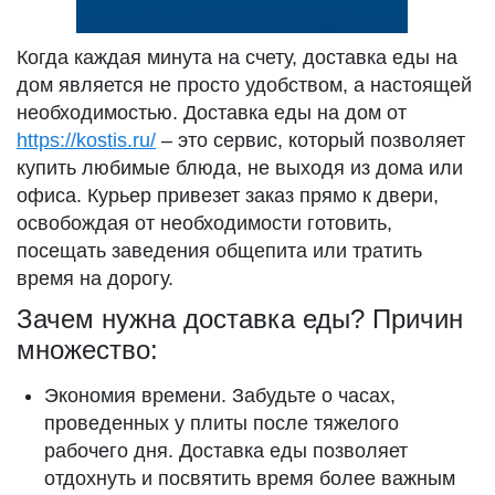
Когда каждая минута на счету, доставка еды на
дом является не просто удобством, а настоящей
необходимостью. Доставка еды на дом от
https://kostis.ru/
– это сервис, который позволяет
купить любимые блюда, не выходя из дома или
офиса. Курьер привезет заказ прямо к двери,
освобождая от необходимости готовить,
посещать заведения общепита или тратить
время на дорогу.
Зачем нужна доставка еды? Причин
множество:
Экономия времени. Забудьте о часах,
проведенных у плиты после тяжелого
рабочего дня. Доставка еды позволяет
отдохнуть и посвятить время более важным