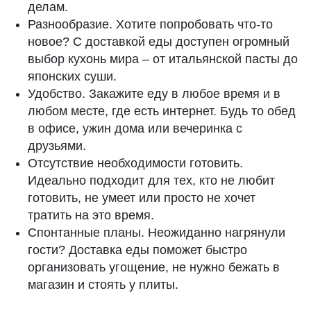
делам.
Разнообразие. Хотите попробовать что-то
новое? С доставкой еды доступен огромный
выбор кухонь мира – от итальянской пасты до
японских суши.
Удобство. Закажите еду в любое время и в
любом месте, где есть интернет. Будь то обед
в офисе, ужин дома или вечеринка с
друзьями.
Отсутствие необходимости готовить.
Идеально подходит для тех, кто не любит
готовить, не умеет или просто не хочет
тратить на это время.
Спонтанные планы. Неожиданно нагрянули
гости? Доставка еды поможет быстро
организовать угощение, не нужно бежать в
магазин и стоять у плиты.