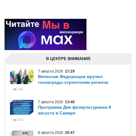
В ЦЕНТРЕ ВНИМАНИЯ
7 августа 2026
17:29
Вячеслав Федорищев вручил
госнаграды строителям региона
254
7 августа 2026
13:48
Программа Дня физкультурника 8
августа в Самаре
374
6 августа 2026
20:47