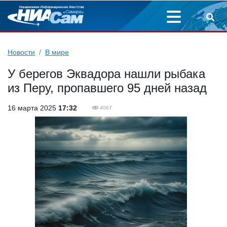
Новости
В мире
У берегов Эквадора нашли рыбака
из Перу, пропавшего 95 дней назад
16 марта 2025
17:32
4067