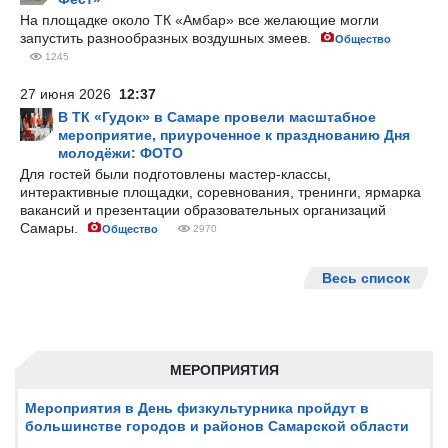
На площадке около ТК «Амбар» все желающие могли
запустить разнообразных воздушных змеев.
Общество
1245
27 июня 2026
12:37
В ТК «Гудок» в Самаре провели масштабное
мероприятие, приуроченное к празднованию Дня
молодёжи: ФОТО
Для гостей были подготовлены мастер-классы,
интерактивные площадки, соревнования, тренинги, ярмарка
вакансий и презентации образовательных организаций
Самары.
Общество
2970
Весь список
МЕРОПРИЯТИЯ
Мероприятия в День физкультурника пройдут в
большинстве городов и районов Самарской области