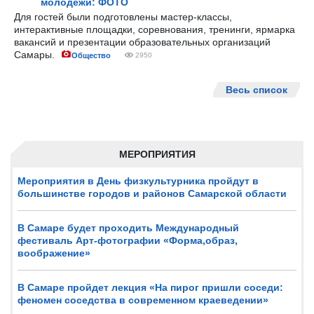
молодёжи: ФОТО
Для гостей были подготовлены мастер-классы,
интерактивные площадки, соревнования, тренинги, ярмарка
вакансий и презентации образовательных организаций
Самары.
Общество
2950
Весь список
МЕРОПРИЯТИЯ
Мероприятия в День физкультурника пройдут в
большинстве городов и районов Самарской области
В Самаре будет проходить Международный
фестиваль Арт-фотографии «Форма,образ,
воображение»
В Самаре пройдет лекция «На пирог пришли соседи:
феномен соседства в современном краеведении»