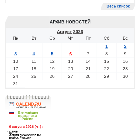
Весь список
АРХИВ НОВОСТЕЙ
Август
2026
Пн
Вт
Ср
Чт
Пт
Сб
Вс
1
2
3
4
5
6
7
8
9
10
11
12
13
14
15
16
17
18
19
20
21
22
23
24
25
26
27
28
29
30
31