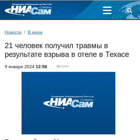
Новости
В мире
21 человек получил травмы в
результате взрыва в отеле в Техасе
9 января 2024
12:56
6296