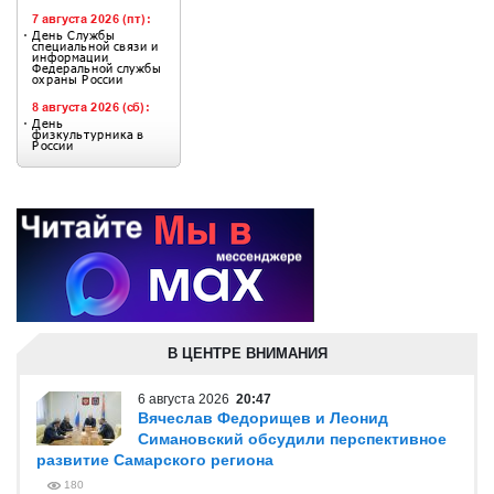
В ЦЕНТРЕ ВНИМАНИЯ
6 августа 2026
20:47
Вячеслав Федорищев и Леонид
Симановский обсудили перспективное
развитие Самарского региона
180