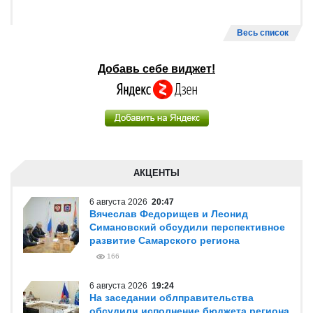
Весь список
Добавь себе виджет!
АКЦЕНТЫ
6 августа 2026
20:47
Вячеслав Федорищев и Леонид
Симановский обсудили перспективное
развитие Самарского региона
166
6 августа 2026
19:24
На заседании облправительства
обсудили исполнение бюджета региона