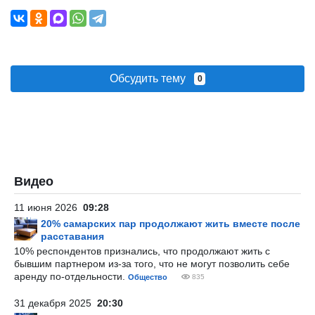
Обсудить тему
0
Видео
11 июня 2026
09:28
20% самарских пар продолжают жить вместе после
расставания
10% респондентов признались, что продолжают жить с
бывшим партнером из-за того, что не могут позволить себе
аренду по-отдельности.
Общество
835
31 декабря 2025
20:30