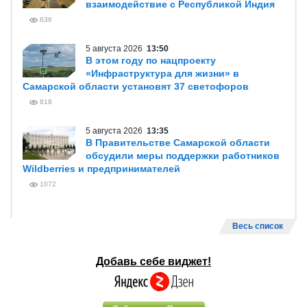
взаимодействие с Республикой Индия
636
5 августа 2026
13:50
В этом году по нацпроекту
«Инфраструктура для жизни» в
Самарской области установят 37 светофоров
818
5 августа 2026
13:35
В Правительстве Самарской области
обсудили меры поддержки работников
Wildberries и предпринимателей
1072
Весь список
Добавь себе виджет!