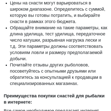
Цены на снасти могут варьироваться в
широком диапазоне. Определитесь с суммой,
которую вы готовы потратить, и выбирайте
снасти в рамках этого бюджета.
Обращайте внимание на такие параметры, как
длина удилища, тест удилища, передаточное
число катушки, разрывная нагрузка лески и
т.д. Эти параметры должны соответствовать
условиям ловли и размеру предполагаемой
добычи.
Почитайте отзывы других рыболовов,
посоветуйтесь с опытными друзьями или
обратитесь за консультацией к продавцам в
специализированных магазинах.
Преимущества покупки снастей для рыбалки
в интернете:
Все самое необходимое предлагает интернет-