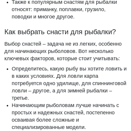
Также к популярным снастям для рыбалки
относят: приманку, поплавки, грузило,
поводки и многое другое.
Как выбрать снасти для рыбалки?
Выбор снастей – задача не из легких, особенно
для начинающих рыболовов. Вот несколько
ключевых факторов, которые стоит учитывать:
Определитесь, какую рыбу вы хотите ловить и
в каких условиях. Для ловли карпа
потребуется одно удилище, для спиннинговой
ловли – другое, а для зимней рыбалки –
третье.
Начинающим рыболовам лучше начинать с
простых и надежных снастей, постепенно
осваивая более сложные и
специализированные модели.