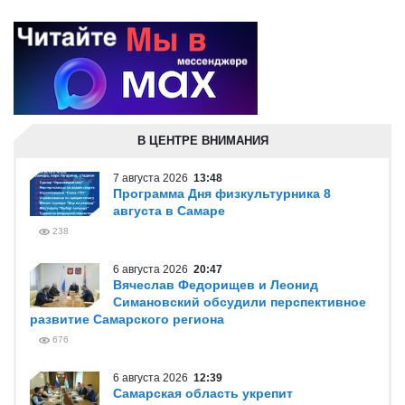
В ЦЕНТРЕ ВНИМАНИЯ
7 августа 2026
13:48
Программа Дня физкультурника 8
августа в Самаре
238
6 августа 2026
20:47
Вячеслав Федорищев и Леонид
Симановский обсудили перспективное
развитие Самарского региона
676
6 августа 2026
12:39
Самарская область укрепит