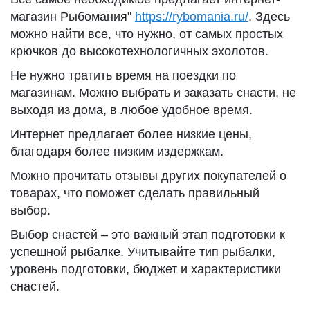
магазин Рыбомания"
https://rybomania.ru/
. Здесь
можно найти все, что нужно, от самых простых
крючков до высокотехнологичных эхолотов.
Не нужно тратить время на поездки по
магазинам. Можно выбрать и заказать снасти, не
выходя из дома, в любое удобное время.
Интернет предлагает более низкие цены,
благодаря более низким издержкам.
Можно прочитать отзывы других покупателей о
товарах, что поможет сделать правильный
выбор.
Выбор снастей – это важный этап подготовки к
успешной рыбалке. Учитывайте тип рыбалки,
уровень подготовки, бюджет и характеристики
снастей.