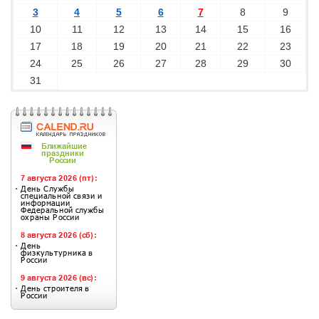
3
4
5
6
7
8
9
10
11
12
13
14
15
16
17
18
19
20
21
22
23
24
25
26
27
28
29
30
31