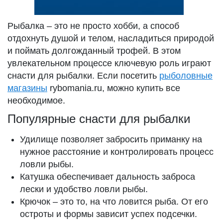
Рыбалка – это не просто хобби, а способ
отдохнуть душой и телом, насладиться природой
и поймать долгожданный трофей. В этом
увлекательном процессе ключевую роль играют
снасти для рыбалки. Если посетить
рыболовные
магазины
rybomania.ru, можно купить все
необходимое.
Популярные снасти для рыбалки
Удилище позволяет забросить приманку на
нужное расстояние и контролировать процесс
ловли рыбы.
Катушка обеспечивает дальность заброса
лески и удобство ловли рыбы.
Крючок – это то, на что ловится рыба. От его
остроты и формы зависит успех подсечки.