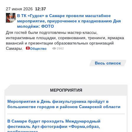
27 июня 2026
12:37
В ТК «Гудок» в Самаре провели масштабное
мероприятие, приуроченное к празднованию Дня
молодёжи: ФОТО
Для гостей были подготовлены мастер-классы,
интерактивные площадки, соревнования, тренинги, ярмарка
вакансий и презентации образовательных организаций
Самары.
Общество
2962
Весь список
МЕРОПРИЯТИЯ
Мероприятия в День физкультурника пройдут в
большинстве городов и районов Самарской области
В Самаре будет проходить Международный
фестиваль Арт-фотографии «Форма,образ,
воображение»