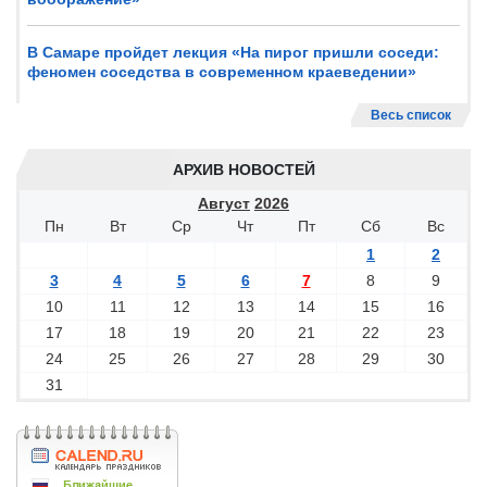
В Самаре пройдет лекция «На пирог пришли соседи:
феномен соседства в современном краеведении»
Весь список
АРХИВ НОВОСТЕЙ
Август
2026
Пн
Вт
Ср
Чт
Пт
Сб
Вс
1
2
3
4
5
6
7
8
9
10
11
12
13
14
15
16
17
18
19
20
21
22
23
24
25
26
27
28
29
30
31