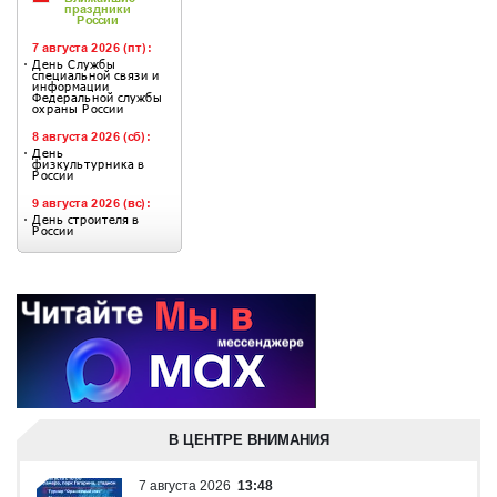
В ЦЕНТРЕ ВНИМАНИЯ
7 августа 2026
13:48