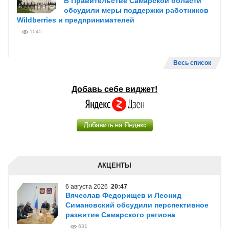
В Правительстве Самарской области
обсудили меры поддержки работников
Wildberries и предпринимателей
1045
Весь список
Добавь себе виджет!
АКЦЕНТЫ
6 августа 2026
20:47
Вячеслав Федорищев и Леонид
Симановский обсудили перспективное
развитие Самарского региона
631