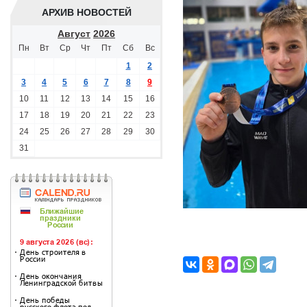
АРХИВ НОВОСТЕЙ
Август
2026
Пн
Вт
Ср
Чт
Пт
Сб
Вс
1
2
3
4
5
6
7
8
9
10
11
12
13
14
15
16
17
18
19
20
21
22
23
24
25
26
27
28
29
30
31