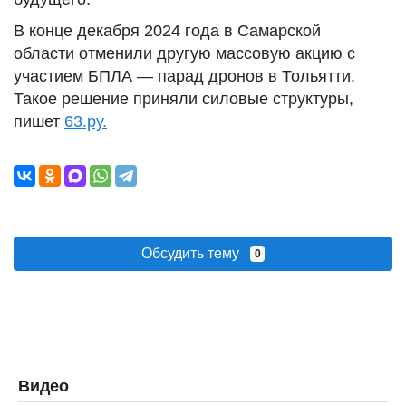
В конце декабря 2024 года в Самарской
области отменили другую массовую акцию с
участием БПЛА — парад дронов в Тольятти.
Такое решение приняли силовые структуры,
пишет
63.ру.
Обсудить тему
0
Видео