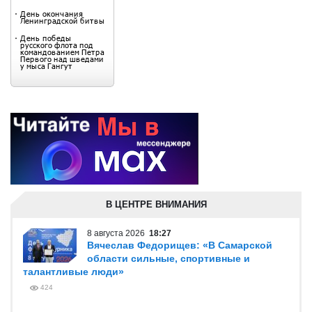
В ЦЕНТРЕ ВНИМАНИЯ
8 августа 2026
18:27
Вячеслав Федорищев: «В Самарской
области сильные, спортивные и
талантливые люди»
424