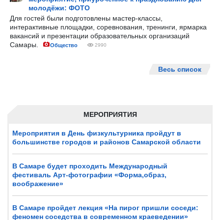
молодёжи: ФОТО
Для гостей были подготовлены мастер-классы,
интерактивные площадки, соревнования, тренинги, ярмарка
вакансий и презентации образовательных организаций
Самары.
Общество
2990
Весь список
МЕРОПРИЯТИЯ
Мероприятия в День физкультурника пройдут в
большинстве городов и районов Самарской области
В Самаре будет проходить Международный
фестиваль Арт-фотографии «Форма,образ,
воображение»
В Самаре пройдет лекция «На пирог пришли соседи:
феномен соседства в современном краеведении»