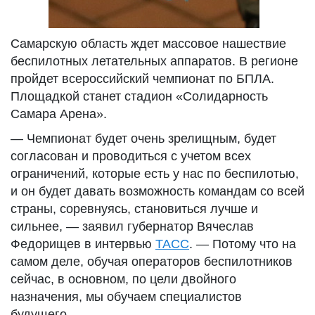
Самарскую область ждет массовое нашествие
беспилотных летательных аппаратов. В регионе
пройдет всероссийский чемпионат по БПЛА.
Площадкой станет стадион «Солидарность
Самара Арена».
— Чемпионат будет очень зрелищным, будет
согласован и проводиться с учетом всех
ограничений, которые есть у нас по беспилотью,
и он будет давать возможность командам со всей
страны, соревнуясь, становиться лучше и
сильнее, — заявил губернатор Вячеслав
Федорищев в интервью
ТАСС
. — Потому что на
самом деле, обучая операторов беспилотников
сейчас, в основном, по цели двойного
назначения, мы обучаем специалистов
будущего.