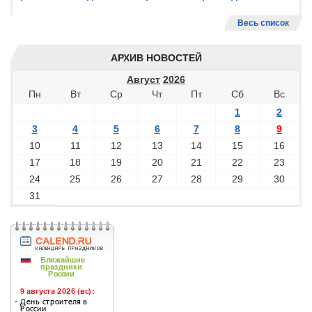
Весь список
АРХИВ НОВОСТЕЙ
Август
2026
Пн
Вт
Ср
Чт
Пт
Сб
Вс
1
2
3
4
5
6
7
8
9
10
11
12
13
14
15
16
17
18
19
20
21
22
23
24
25
26
27
28
29
30
31