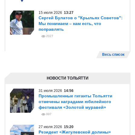
15 июля 2026
13:27
Сергей Булатов о "Крыльях Советов":
Мы понимаем – нам есть, что
поправлять
2027
Весь список
НОВОСТИ ТОЛЬЯТТИ
31 июля 2026
14:56
Промышленные гиганты Тольятти
отмечены наградами юбилейного
фестиваля «Золотой муравей»
997
27 июля 2026
15:20
Резидент «Жигулевской долины»