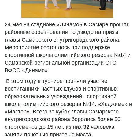
24 мая на стадионе «Динамо» в Самаре прошли
районные соревнования по дзюдо на призы
главы Самарского внутригородского района.
Мероприятие состоялось при поддержке
спортивной школы олимпийского резерва №14 и
Самарской региональной организации ОГО
ВФСО «Динамо».
В этом году в турнире приняли участие
воспитанники частных клубов и спортивных
образовательных учреждений - спортивной
школы олимпийского резерва №14, «Хаджиме» и
«Мастер». Всего за кубок главы Самарского
внутригородского района боролись более 50
спортсменов до 15 лет, из них 32 человека
заняли почетные призовые места.