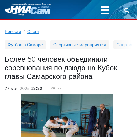
Новости
Спорт
Футбол в Самаре
Спортивные мероприятия
Спортивн
Более 50 человек объединили
соревнования по дзюдо на Кубок
главы Самарского района
27 мая 2025
13:32
799