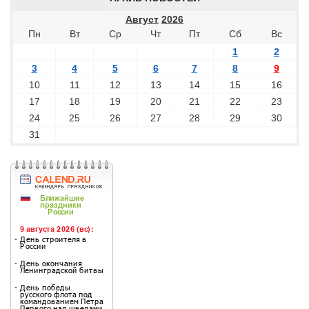
Август
2026
Пн
Вт
Ср
Чт
Пт
Сб
Вс
1
2
3
4
5
6
7
8
9
10
11
12
13
14
15
16
17
18
19
20
21
22
23
24
25
26
27
28
29
30
31