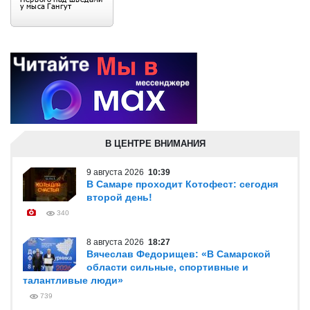
В ЦЕНТРЕ ВНИМАНИЯ
9 августа 2026
10:39
В Самаре проходит Котофест: сегодня
второй день!
340
8 августа 2026
18:27
Вячеслав Федорищев: «В Самарской
области сильные, спортивные и
талантливые люди»
739