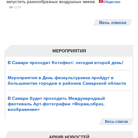
запустить разнообразных воздушных змеев.
Общество
1274
Весь список
МЕРОПРИЯТИЯ
В Самаре проходит Котофест: сегодня второй день!
Мероприятия в День физкультурника пройдут в
большинстве городов и районов Самарской области
В Самаре будет проходить Международный
фестиваль Арт-фотографии «Форма,образ,
воображение»
Весь список
АРХИВ НОВОСТЕЙ