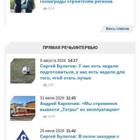
госнаграды строителям региона
1114
Весь список
ПРЯМАЯ РЕЧЬ/ИНТЕРВЬЮ
9 августа 2026
14:17
Сергей Булатов: У нас есть неделя
подготовиться, у нас есть неделя для
того, чтоб стать лучше
158
31 июля 2026
11:45
Андрей Карпочев: «Мы стремимся
вывести „Татры“ из эксплуатации»
1128
25 июля 2026
11:42
Сергей Булатов: В сезон заходим с