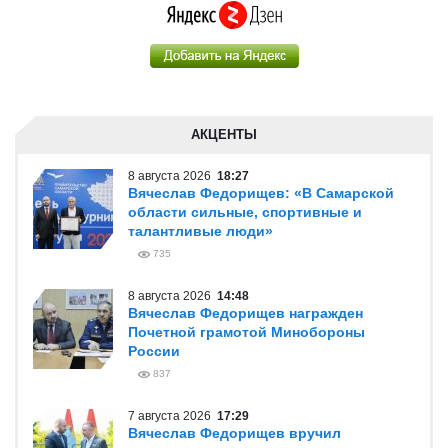
АКЦЕНТЫ
8 августа 2026
18:27
Вячеслав Федорищев: «В Самарской
области сильные, спортивные и
талантливые люди»
735
8 августа 2026
14:48
Вячеслав Федорищев награжден
Почетной грамотой Минобороны
России
837
7 августа 2026
17:29
Вячеслав Федорищев вручил