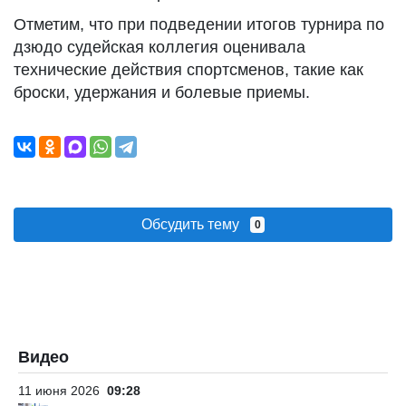
Отметим, что при подведении итогов турнира по
дзюдо судейская коллегия оценивала
технические действия спортсменов, такие как
броски, удержания и болевые приемы.
Обсудить тему
0
Видео
11 июня 2026
09:28