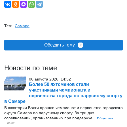
Теги:
Самара
Обсудить тему
0
Новости по теме
06 августа 2026, 14:52
Более 50 яхтсменов стали
участниками чемпионата и
первенства города по парусному спорту
в Самаре
В акватории Волги прошли чемпионат и первенство городского
округа Самара по парусному спорту. За три дня
соревнований, организованных при поддержке...
Общество
82