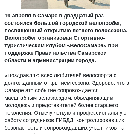
19 апреля в Самаре в двадцатый раз
состоялся большой городской велопробег,
посвященный открытию летнего велосезона.
Велопробег организован Спортивно-
туристическим клубом «ВелоСамара» при
поддержке Правительства Самарской
области и администрации города.
«Поздравляю всех любителей велоспорта с
долгожданным открытием сезона. Здорово, что в
Самаре это событие сопровождается
масштабным велозаездом, объединяющим
молодежь и представителей более старшего
поколения. Отмечу четкую и профессиональную
работу сотрудников ГИБДД, контролировавших
безопасность и сопровождавших участников на