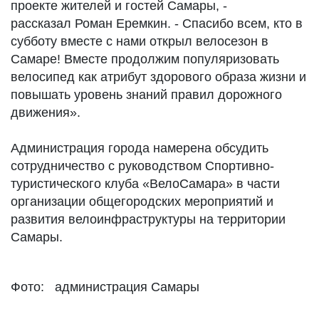
проекте жителей и гостей Самары, -
рассказал Роман Еремкин. - Спасибо всем, кто в
субботу вместе с нами открыл велосезон в
Самаре! Вместе продолжим популяризовать
велосипед как атрибут здорового образа жизни и
повышать уровень знаний правил дорожного
движения».
Администрация города намерена обсудить
сотрудничество с руководством Спортивно-
туристического клуба «ВелоСамара» в части
организации общегородских мероприятий и
развития велоинфраструктуры на территории
Самары.
Фото: администрация Самары