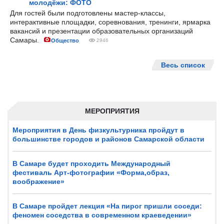
молодёжи: ФОТО
Для гостей были подготовлены мастер-классы,
интерактивные площадки, соревнования, тренинги, ярмарка
вакансий и презентации образовательных организаций
Самары.
Общество
2946
Весь список
МЕРОПРИЯТИЯ
Мероприятия в День физкультурника пройдут в
большинстве городов и районов Самарской области
В Самаре будет проходить Международный
фестиваль Арт-фотографии «Форма,образ,
воображение»
В Самаре пройдет лекция «На пирог пришли соседи:
феномен соседства в современном краеведении»