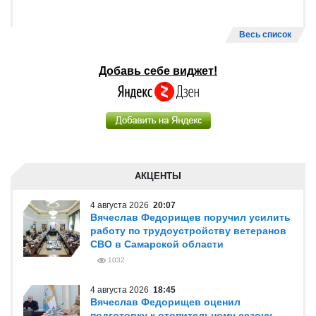
Весь список
Добавь себе виджет!
АКЦЕНТЫ
4 августа 2026
20:07
Вячеслав Федорищев поручил усилить
работу по трудоустройству ветеранов
СВО в Самарской области
1032
4 августа 2026
18:45
Вячеслав Федорищев оценил
подготовку к отопительному сезону