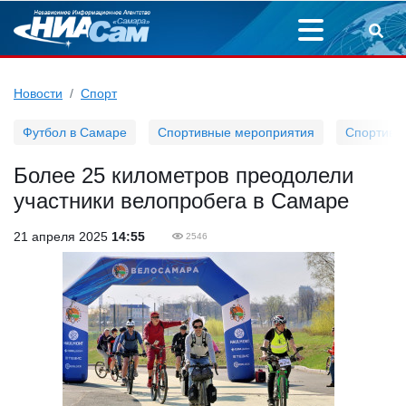
Новости
Спорт
Футбол в Самаре
Спортивные мероприятия
Спортивн
Более 25 километров преодолели
участники велопробега в Самаре
21 апреля 2025
14:55
2546