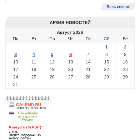
Весь список
АРХИВ НОВОСТЕЙ
Август
2026
Пн
Вт
Ср
Чт
Пт
Сб
Вс
1
2
3
4
5
6
7
8
9
10
11
12
13
14
15
16
17
18
19
20
21
22
23
24
25
26
27
28
29
30
31