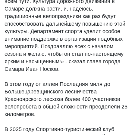
всем пути. Культура дорожного движения в
Самаре должна расти, и, надеюсь,
традиционные велопраздники как раз будут
способствовать дальнейшему повышению этой
культуры. Департамент спорта уделит особое
внимание поддержке в организации подобных
мероприятий. Поздравляю всех с началом
сезона и желаю, чтобы он стал по-настоящему
ярким и насыщенным!» - сказал глава города
Самара Иван Носков.
В этом году от аллеи Последняя миля до
Большецаревщинского лесничества
Красноярского лесхоза более 400 участников
велопробега в общей сложности преодолели 25
километров.
В 2025 году Спортивно-туристический клуб