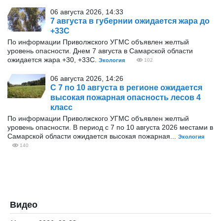
06 августа 2026, 14:33
7 августа в губернии ожидается жара до
+33С
По информации Приволжского УГМС объявлен желтый
уровень опасности. Днем 7 августа в Самарской области
ожидается жара +30, +33С.
Экология
102
06 августа 2026, 14:26
С 7 по 10 августа в регионе ожидается
высокая пожарная опасность лесов 4
класс
По информации Приволжского УГМС объявлен желтый
уровень опасности. В период с 7 по 10 августа 2026 местами в
Самарской области ожидается высокая пожарная...
Экология
140
Видео