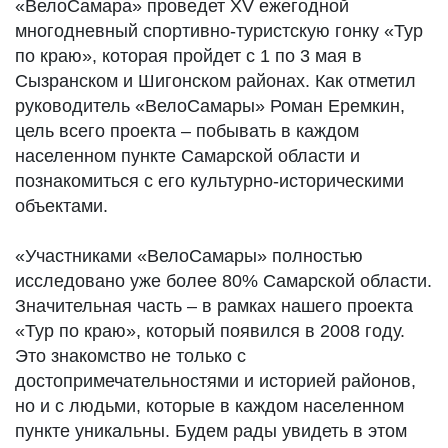
«ВелоСамара» проведет XV ежегодной
многодневный спортивно-туристскую гонку «Тур
по краю», которая пройдет с 1 по 3 мая в
Сызранском и Шигонском районах. Как отметил
руководитель «ВелоСамары» Роман Еремкин,
цель всего проекта – побывать в каждом
населенном пункте Самарской области и
познакомиться с его культурно-историческими
объектами.
«Участниками «ВелоСамары» полностью
исследовано уже более 80% Самарской области.
Значительная часть – в рамках нашего проекта
«Тур по краю», который появился в 2008 году.
Это знакомство не только с
достопримечательностями и историей районов,
но и с людьми, которые в каждом населенном
пункте уникальны. Будем рады увидеть в этом