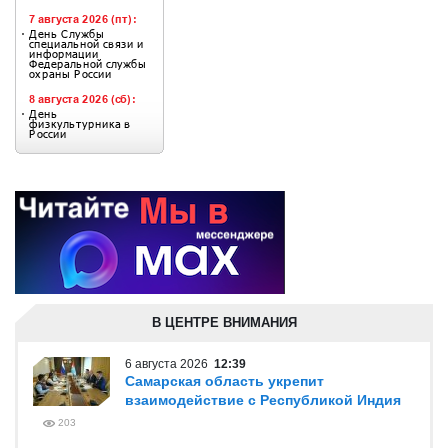
В ЦЕНТРЕ ВНИМАНИЯ
6 августа 2026
12:39
Самарская область укрепит
взаимодействие с Республикой Индия
203