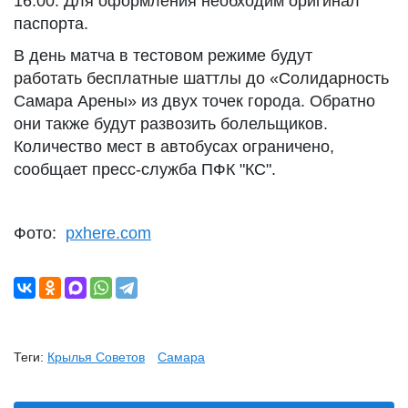
16:00. Для оформления необходим оригинал
паспорта.
В день матча в тестовом режиме будут
работать бесплатные шаттлы до «Солидарность
Самара Арены» из двух точек города. Обратно
они также будут развозить болельщиков.
Количество мест в автобусах ограничено,
сообщает пресс-служба ПФК "КС".
Фото:
pxhere.com
Теги:
Крылья Советов
Самара