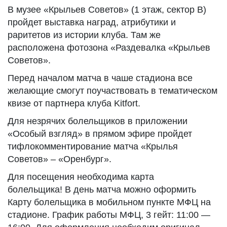
В музее «Крыльев Советов» (1 этаж, сектор В)
пройдет выставка наград, атрибутики и
раритетов из истории клуба. Там же
расположена фотозона «Раздевалка «Крыльев
Советов».
Перед началом матча в чаше стадиона все
желающие смогут поучаствовать в тематическом
квизе от партнера клуба Kitfort.
Для незрячих болельщиков в приложении
«Особый взгляд» в прямом эфире пройдет
тифлокомментирование матча «Крылья
Советов» – «Оренбург».
Для посещения необходима карта
болельщика! В день матча можно оформить
Карту болельщика в мобильном пункте МФЦ на
стадионе. График работы МФЦ, 3 гейт: 11:00 —