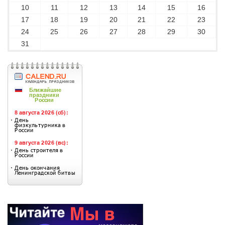
10
11
12
13
14
15
16
17
18
19
20
21
22
23
24
25
26
27
28
29
30
31