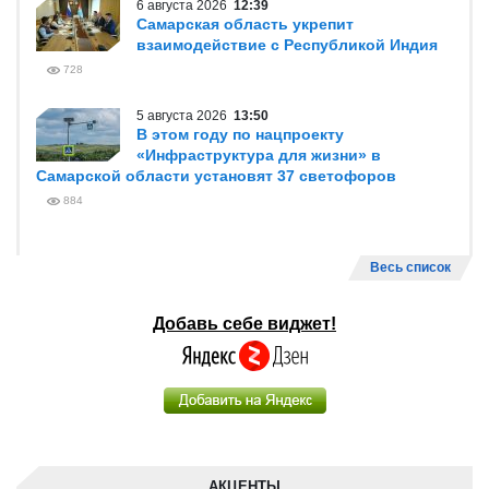
6 августа 2026
12:39
Самарская область укрепит
взаимодействие с Республикой Индия
728
5 августа 2026
13:50
В этом году по нацпроекту
«Инфраструктура для жизни» в
Самарской области установят 37 светофоров
884
Весь список
Добавь себе виджет!
АКЦЕНТЫ