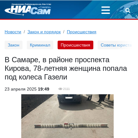
Новости
Закон и порядок
Происшествия
Закон
Криминал
Происшествия
Советы юриста
В Самаре, в районе проспекта
Кирова, 78-летняя женщина попала
под колеса Газели
23 апреля 2025
19:49
2111