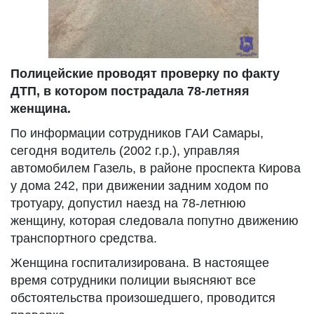
Полицейские проводят проверку по факту
ДТП, в котором пострадала 78-летняя
женщина.
По информации сотрудников ГАИ Самары,
сегодня водитель (2002 г.р.), управляя
автомобилем Газель, в районе проспекта Кирова
у дома 242, при движении задним ходом по
тротуару, допустил наезд на 78-летнюю
женщину, которая следовала попутно движению
транспортного средства.
Женщина госпитализирована. В настоящее
время сотрудники полиции выясняют все
обстоятельства произошедшего, проводится