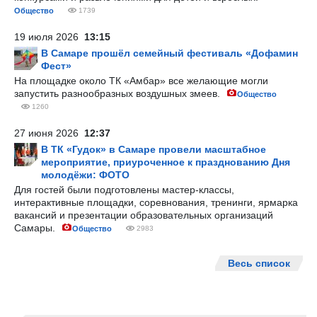
Общество
1739
19 июля 2026
13:15
В Самаре прошёл семейный фестиваль «Дофамин
Фест»
На площадке около ТК «Амбар» все желающие могли
запустить разнообразных воздушных змеев.
Общество
1260
27 июня 2026
12:37
В ТК «Гудок» в Самаре провели масштабное
мероприятие, приуроченное к празднованию Дня
молодёжи: ФОТО
Для гостей были подготовлены мастер-классы,
интерактивные площадки, соревнования, тренинги, ярмарка
вакансий и презентации образовательных организаций
Самары.
Общество
2983
Весь список