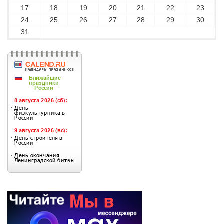
17
18
19
20
21
22
23
24
25
26
27
28
29
30
31