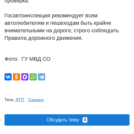
проверка.
Госавтоинспекция рекомендует всем
автолюбителям и пешеходам быть крайне
внимательными на дороге, строго соблюдать
Правила дорожного движения.
Фото: ГУ МВД СО
Теги:
ДТП
Самара
Обсудить тему
0