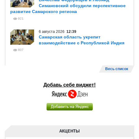
Симановский обсудили перспективное
развитие Самарского региона
921
6 августа 2026
12:39
Самарская область укрепит
взаимодействие с Республикой Индия
807
Весь список
Добавь себе виджет!
АКЦЕНТЫ