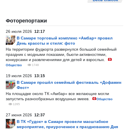
Фоторепортажи
26 июля 2026
12:17
В Самаре торговый комплекс «Амбар» провел
День красоты и стиля: фото
На территории фудкорта развернулся большой семейный
праздник с модными показами, бьюти-активностями,
конкурсами и развлечениями для детей и взрослых.
Общество
1748
19 июля 2026
13:15
В Самаре прошёл семейный фестиваль «Дофамин
Фест»
На площадке около ТК «Амбар» все желающие могли
запустить разнообразных воздушных змеев.
Общество
1265
27 июня 2026
12:37
В ТК «Гудок» в Самаре провели масштабное
мероприятие, приуроченное к празднованию Дня