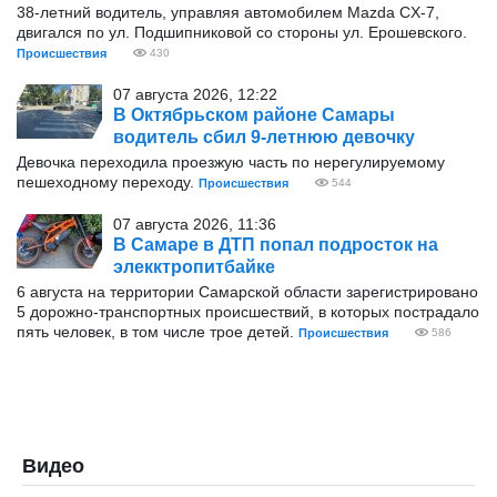
38-летний водитель, управляя автомобилем Mazda CX-7,
двигался по ул. Подшипниковой со стороны ул. Ерошевского.
Происшествия
430
07 августа 2026, 12:22
В Октябрьском районе Самары
водитель сбил 9-летнюю девочку
Девочка переходила проезжую часть по нерегулируемому
пешеходному переходу.
Происшествия
544
07 августа 2026, 11:36
В Самаре в ДТП попал подросток на
элекктропитбайке
6 августа на территории Самарской области зарегистрировано
5 дорожно-транспортных происшествий, в которых пострадало
пять человек, в том числе трое детей.
Происшествия
586
Видео