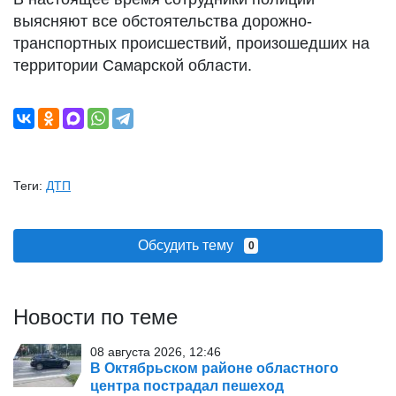
выясняют все обстоятельства дорожно-
транспортных происшествий, произошедших на
территории Самарской области.
Теги:
ДТП
Обсудить тему
0
Новости по теме
08 августа 2026, 12:46
В Октябрьском районе областного
центра пострадал пешеход