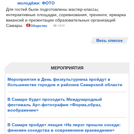
молодёжи: ФОТО
Для гостей были подготовлены мастер-классы,
интерактивные площадки, соревнования, тренинги, ярмарка
вакансий и презентации образовательных организаций
Самары.
Общество
2988
Весь список
МЕРОПРИЯТИЯ
Мероприятия в День физкультурника пройдут в
большинстве городов и районов Самарской области
В Самаре будет проходить Международный
фестиваль Арт-фотографии «Форма,образ,
воображение»
В Самаре пройдет лекция «На пирог пришли соседи:
феномен соседства в современном краеведении»