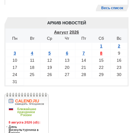
Весь список
АРХИВ НОВОСТЕЙ
Август
2026
Пн
Вт
Ср
Чт
Пт
Сб
Вс
1
2
3
4
5
6
7
8
9
10
11
12
13
14
15
16
17
18
19
20
21
22
23
24
25
26
27
28
29
30
31