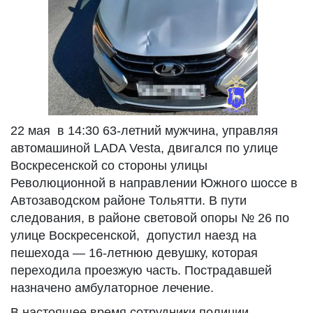
22 мая в 14:30 63-летний мужчина, управляя
автомашиной LADA Vesta, двигался по улице
Воскресенской со стороны улицы
Революционной в направлении Южного шоссе в
Автозаводском районе Тольятти. В пути
следования, в районе световой опоры № 26 по
улице Воскресенской, допустил наезд на
пешехода — 16-летнюю девушку, которая
переходила проезжую часть. Пострадавшей
назначено амбулаторное лечение.
В настоящее время сотрудники полиции