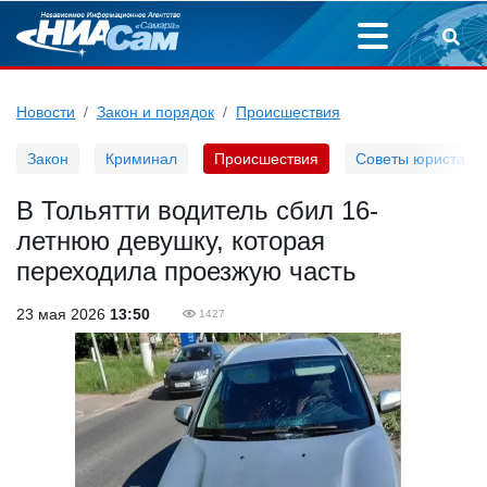
Новости
Закон и порядок
Происшествия
Закон
Криминал
Происшествия
Советы юриста
В Тольятти водитель сбил 16-
летнюю девушку, которая
переходила проезжую часть
23 мая 2026
13:50
1427