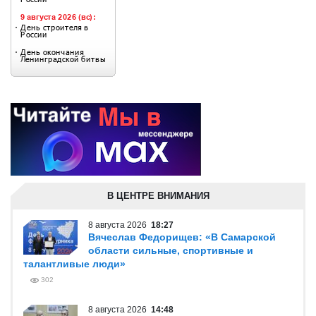
В ЦЕНТРЕ ВНИМАНИЯ
8 августа 2026
18:27
Вячеслав Федорищев: «В Самарской
области сильные, спортивные и
талантливые люди»
302
8 августа 2026
14:48