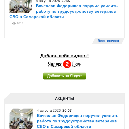
4 августа 2026
20:07
Вячеслав Федорищев поручил усилить
работу по трудоустройству ветеранов
СВО в Самарской области
1018
Весь список
Добавь себе виджет!
АКЦЕНТЫ
4 августа 2026
20:07
Вячеслав Федорищев поручил усилить
работу по трудоустройству ветеранов
СВО в Самарской области