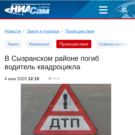
Новости
Закон и порядок
Происшествия
Закон
Криминал
Происшествия
Советы юриста
В Сызранском районе погиб
водитель квадроцикла
4 мая 2025
12:15
1620