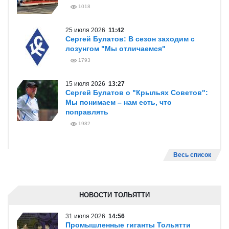
1018
25 июля 2026
11:42
Сергей Булатов: В сезон заходим с
лозунгом "Мы отличаемся"
1793
15 июля 2026
13:27
Сергей Булатов о "Крыльях Советов":
Мы понимаем – нам есть, что
поправлять
1982
Весь список
НОВОСТИ ТОЛЬЯТТИ
31 июля 2026
14:56
Промышленные гиганты Тольятти