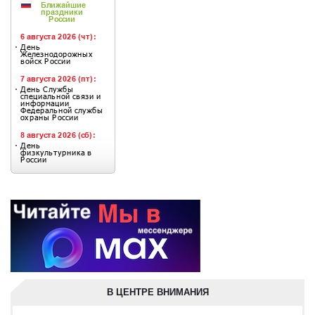
В ЦЕНТРЕ ВНИМАНИЯ