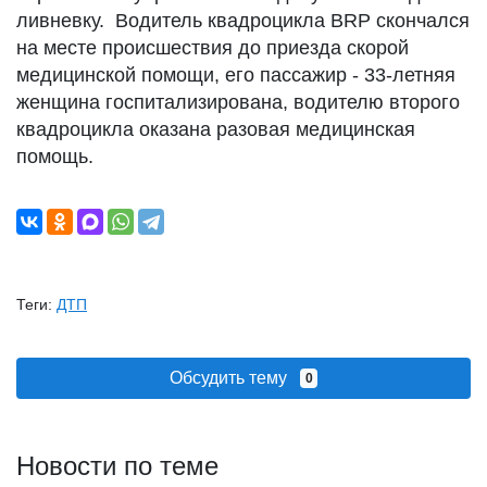
ливневку. Водитель квадроцикла BRP скончался
на месте происшествия до приезда скорой
медицинской помощи, его пассажир - 33-летняя
женщина госпитализирована, водителю второго
квадроцикла оказана разовая медицинская
помощь.
Теги:
ДТП
Обсудить тему
0
Новости по теме