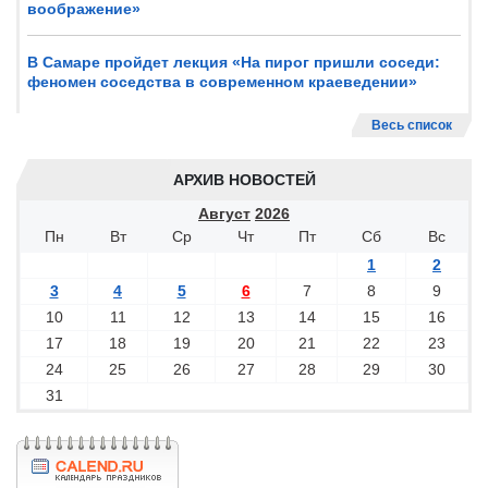
воображение»
В Самаре пройдет лекция «На пирог пришли соседи:
феномен соседства в современном краеведении»
Весь список
АРХИВ НОВОСТЕЙ
Август
2026
Пн
Вт
Ср
Чт
Пт
Сб
Вс
1
2
3
4
5
6
7
8
9
10
11
12
13
14
15
16
17
18
19
20
21
22
23
24
25
26
27
28
29
30
31