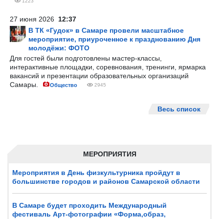
1223
27 июня 2026
12:37
В ТК «Гудок» в Самаре провели масштабное
мероприятие, приуроченное к празднованию Дня
молодёжи: ФОТО
Для гостей были подготовлены мастер-классы,
интерактивные площадки, соревнования, тренинги, ярмарка
вакансий и презентации образовательных организаций
Самары.
Общество
2945
Весь список
МЕРОПРИЯТИЯ
Мероприятия в День физкультурника пройдут в
большинстве городов и районов Самарской области
В Самаре будет проходить Международный
фестиваль Арт-фотографии «Форма,образ,