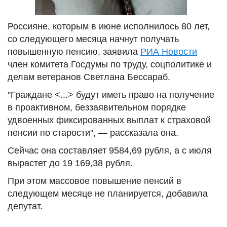
Россияне, которым в июне исполнилось 80 лет,
со следующего месяца начнут получать
повышенную пенсию, заявила
РИА Новости
член комитета Госдумы по труду, соцполитике и
делам ветеранов Светлана Бессараб.
"Граждане <...> будут иметь право на получение
в проактивном, беззаявительном порядке
удвоенных фиксированных выплат к страховой
пенсии по старости", — рассказала она.
Сейчас она составляет 9584,69 рубля, а с июля
вырастет до 19 169,38 рубля.
При этом массовое повышение пенсий в
следующем месяце не планируется, добавила
депутат.