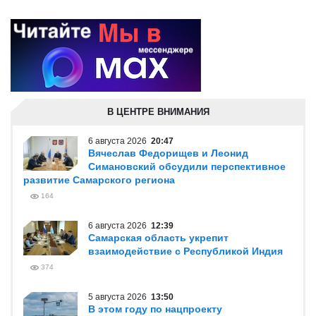
В ЦЕНТРЕ ВНИМАНИЯ
6 августа 2026
20:47
Вячеслав Федорищев и Леонид
Симановский обсудили перспективное
развитие Самарского региона
164
6 августа 2026
12:39
Самарская область укрепит
взаимодействие с Республикой Индия
374
5 августа 2026
13:50
В этом году по нацпроекту