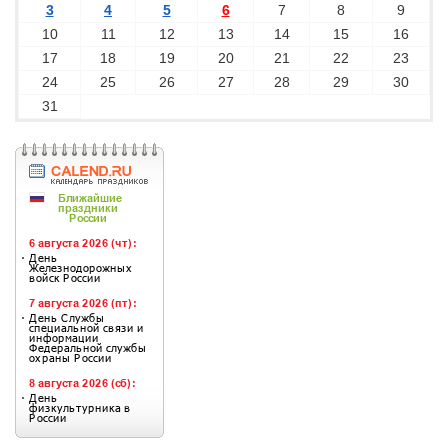
3
4
5
6
7
8
9
10
11
12
13
14
15
16
17
18
19
20
21
22
23
24
25
26
27
28
29
30
31