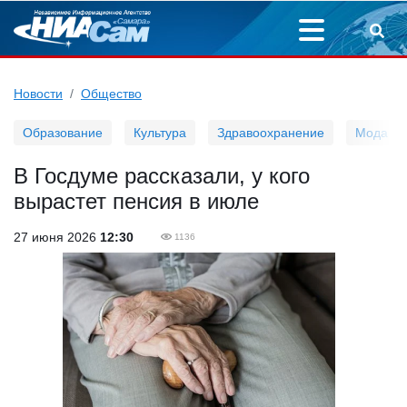
Новости
Общество
Образование
Культура
Здравоохранение
Мода
В Госдуме рассказали, у кого
вырастет пенсия в июле
27 июня 2026
12:30
1136