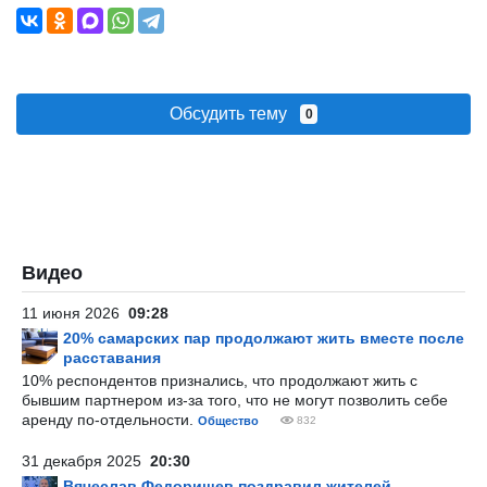
Обсудить тему
0
Видео
11 июня 2026
09:28
20% самарских пар продолжают жить вместе после
расставания
10% респондентов признались, что продолжают жить с
бывшим партнером из-за того, что не могут позволить себе
аренду по-отдельности.
Общество
832
31 декабря 2025
20:30
Вячеслав Федорищев поздравил жителей