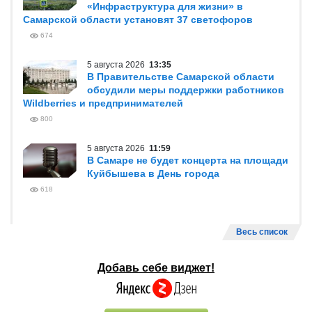
«Инфраструктура для жизни» в
Самарской области установят 37 светофоров
674
5 августа 2026
13:35
В Правительстве Самарской области
обсудили меры поддержки работников
Wildberries и предпринимателей
800
5 августа 2026
11:59
В Самаре не будет концерта на площади
Куйбышева в День города
618
Весь список
Добавь себе виджет!