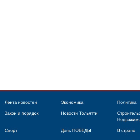
Лента новостей
Экономика
Политика
Закон и порядок
Новости Тольятти
Строительс
Недвижимо
Спорт
День ПОБЕДЫ
В стране