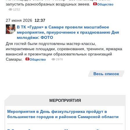
запустить разнообразных воздушных змеев.
Общество
1252
27 июня 2026
12:37
В ТК «Гудок» в Самаре провели масштабное
мероприятие, приуроченное к празднованию Дня
молодёжи: ФОТО
Для гостей были подготовлены мастер-классы,
интерактивные площадки, соревнования, тренинги, ярмарка
вакансий и презентации образовательных организаций
Самары.
Общество
2976
Весь список
МЕРОПРИЯТИЯ
Мероприятия в День физкультурника пройдут в
большинстве городов и районов Самарской области