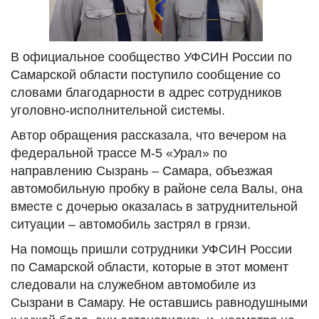
В официальное сообщество УФСИН России по
Самарской области поступило сообщение со
словами благодарности в адрес сотрудников
уголовно-исполнительной системы.
Автор обращения рассказала, что вечером на
федеральной трассе М-5 «Урал» по
направлению Сызрань – Самара, объезжая
автомобильную пробку в районе села Валы, она
вместе с дочерью оказалась в затруднительной
ситуации – автомобиль застрял в грязи.
На помощь пришли сотрудники УФСИН России
по Самарской области, которые в этот момент
следовали на служебном автомобиле из
Сызрани в Самару. Не оставшись равнодушными