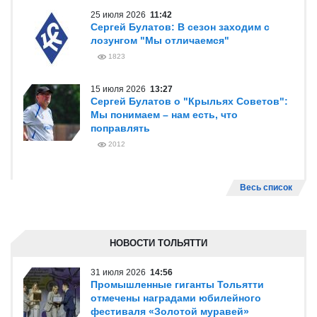
25 июля 2026
11:42
Сергей Булатов: В сезон заходим с
лозунгом "Мы отличаемся"
1823
15 июля 2026
13:27
Сергей Булатов о "Крыльях Советов":
Мы понимаем – нам есть, что
поправлять
2012
Весь список
НОВОСТИ ТОЛЬЯТТИ
31 июля 2026
14:56
Промышленные гиганты Тольятти
отмечены наградами юбилейного
фестиваля «Золотой муравей»