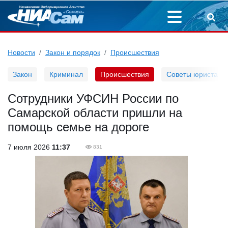
Новости
Закон и порядок
Происшествия
Закон
Криминал
Происшествия
Советы юриста
Сотрудники УФСИН России по
Самарской области пришли на
помощь семье на дороге
7 июля 2026
11:37
831