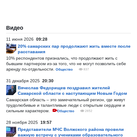
Видео
11 июня 2026
09:28
20% самарских пар продолжают жить вместе после
расставания
10% респондентов признались, что продолжают жить с
бывшим партнером из-за того, что не могут позволить себе
аренду по-отдельности.
Общество
837
31 декабря 2025
20:30
Вячеслав Федорищев поздравил жителей
Самарской области с наступающим Новым Годом
Самарская область – это замечательный регион, где живут
трудолюбивые и талантливые люди с открытым сердцем и
сильным характером.
Общество
2652
28 ноября 2025
19:57
Представители МЧС Волжского района провели
важную встречу с учениками образовательного