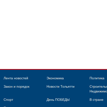
Лента новостей
Экономика
Политика
Закон и порядок
Новости Тольятти
Строительс
Недвижимо
Спорт
День ПОБЕДЫ
В стране